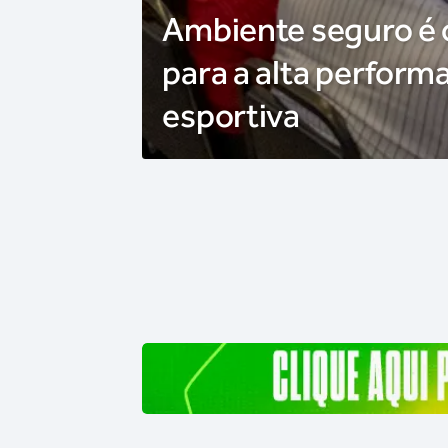
Ambiente seguro é
para a alta perform
esportiva