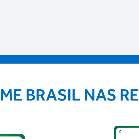
IME BRASIL NAS R