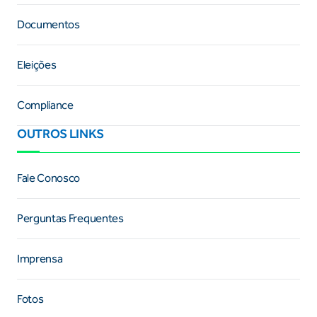
Documentos
Eleições
Compliance
OUTROS LINKS
Fale Conosco
Perguntas Frequentes
Imprensa
Fotos