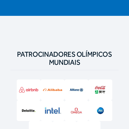
PATROCINADORES OLÍMPICOS
MUNDIAIS