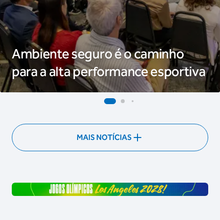
Ambiente seguro é o caminho
para a alta performance esportiva
MAIS NOTÍCIAS