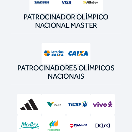
PATROCINADOR OLÍMPICO
NACIONAL MASTER
PATROCINADORES OLÍMPICOS
NACIONAIS