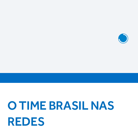
O TIME BRASIL NAS
REDES