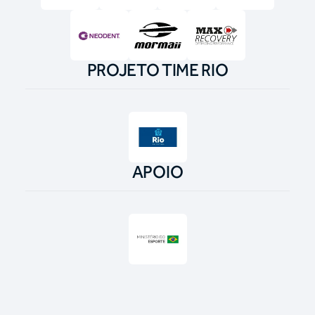
PROJETO TIME RIO
APOIO