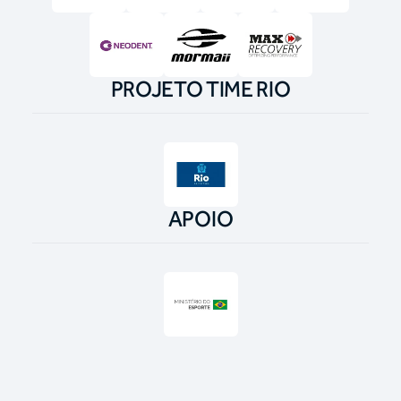
PROJETO TIME RIO
APOIO