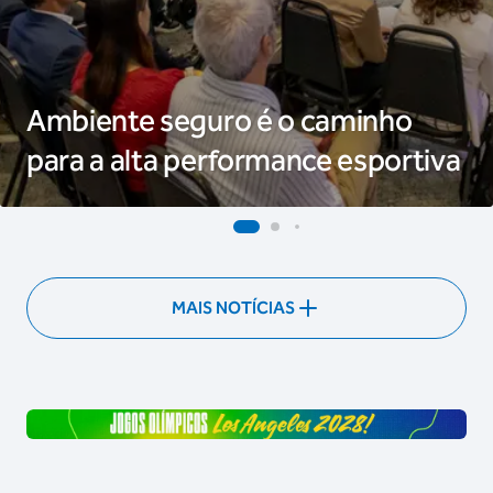
Ambiente seguro é o caminho
para a alta performance esportiva
MAIS NOTÍCIAS