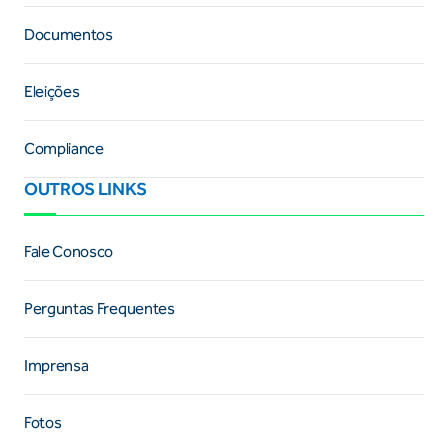
Documentos
Eleições
Compliance
OUTROS LINKS
Fale Conosco
Perguntas Frequentes
Imprensa
Fotos