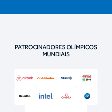
PATROCINADORES OLÍMPICOS
MUNDIAIS