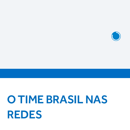
O TIME BRASIL NAS
REDES