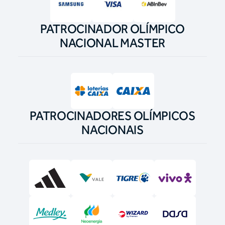
PATROCINADOR OLÍMPICO
NACIONAL MASTER
PATROCINADORES OLÍMPICOS
NACIONAIS