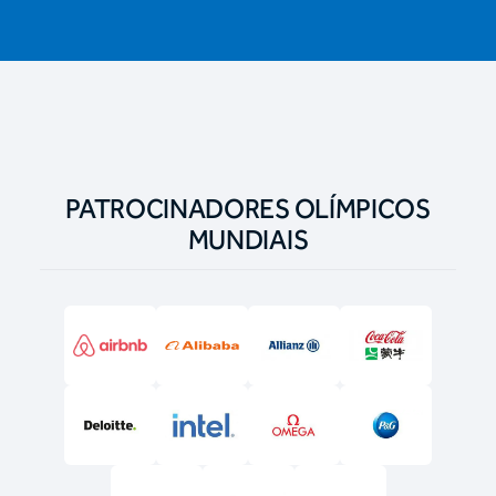
PATROCINADORES OLÍMPICOS
MUNDIAIS