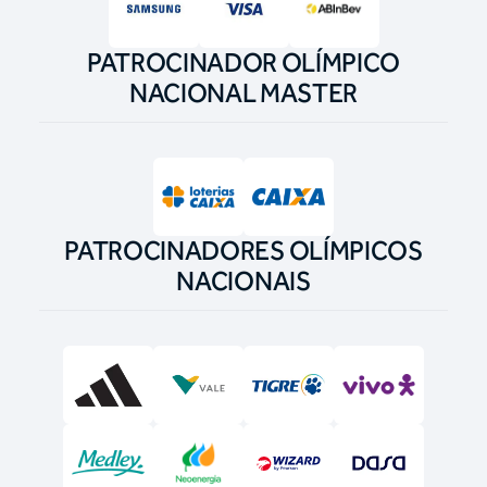
PATROCINADOR OLÍMPICO
NACIONAL MASTER
PATROCINADORES OLÍMPICOS
NACIONAIS