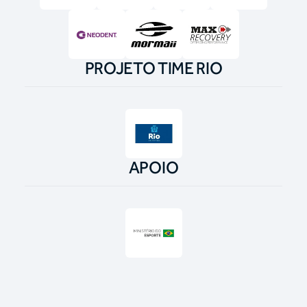
PROJETO TIME RIO
APOIO