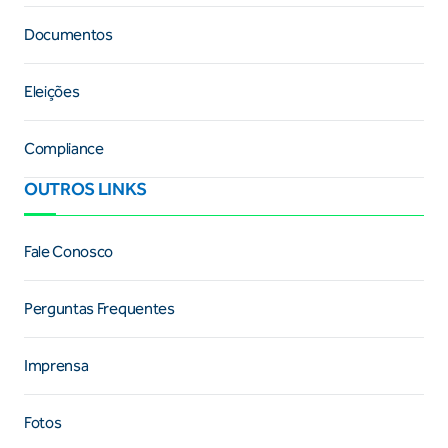
Documentos
Eleições
Compliance
OUTROS LINKS
Fale Conosco
Perguntas Frequentes
Imprensa
Fotos