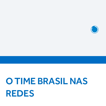
O TIME BRASIL NAS
REDES