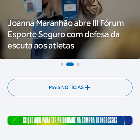
Joanna Maranhão abre III Fórum
Esporte Seguro com defesa da
escuta aos atletas
MAIS NOTÍCIAS