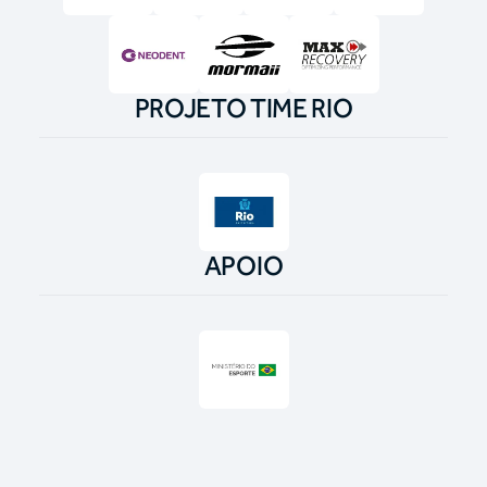
PROJETO TIME RIO
APOIO