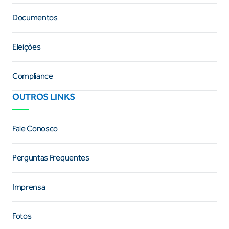
Documentos
Eleições
Compliance
OUTROS LINKS
Fale Conosco
Perguntas Frequentes
Imprensa
Fotos