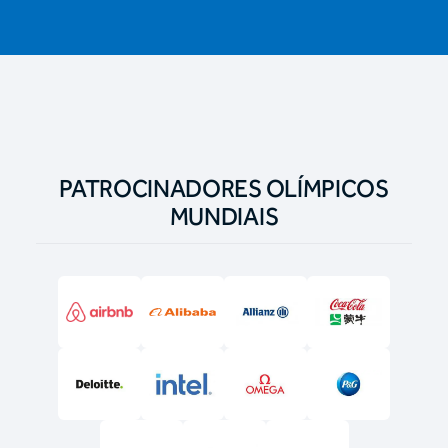
PATROCINADORES OLÍMPICOS
MUNDIAIS