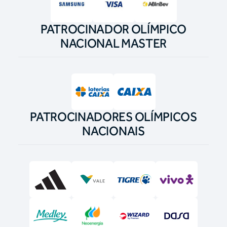
PATROCINADOR OLÍMPICO
NACIONAL MASTER
PATROCINADORES OLÍMPICOS
NACIONAIS