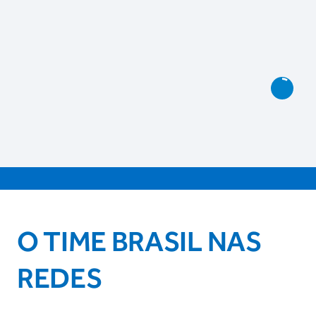
O TIME BRASIL NAS
REDES