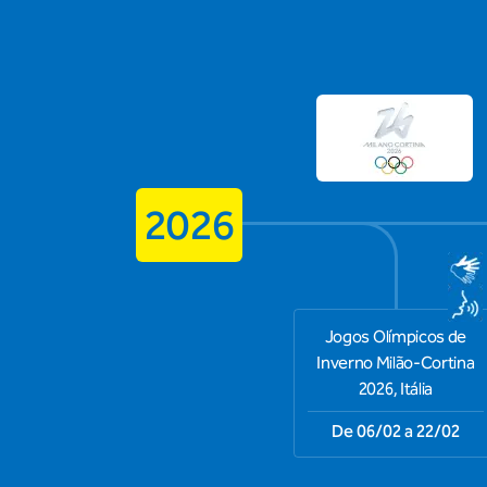
2026
Jogos Olímpicos de
Inverno Milão-Cortina
2026, Itália
De 06/02 a 22/02