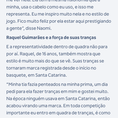
minha, usa o cabelo como eu uso, e isso me
representa. Eu me inspiro muito nela e no estilo de
jogo. Fico muito feliz por ela estar aqui prestigiando
a gente”, disse Naomi.
Raquel Guimarães e a força de suas tranças
E a representatividade dentro de quadra não para
por aí. Raquel, de 16 anos, também mostra que
estilo é muito mais do que se vê. Suas tranças se
tornaram marca registrada desde o início no
basquete, em Santa Catarina.
“Minha tia fazia penteados na minha prima, um dia
pedi para ela fazer tranças em mim e gostei muito.
Na época ninguém usava em Santa Catarina, então
acabou virando uma marca. Em toda competição
importante eu entro em quadra de tranças, é como