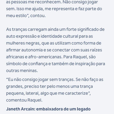
as pessoas me reconhecem. Não consigo jogar
sem. Isso me ajuda, me representa e faz parte do
meu estilo”, contou.
As tranças carregam ainda um forte significado de
auto expressão e identidade cultural para as
mulheres negras, que as utilizam como forma de
afirmar autonomia e se conectar com suas raízes
africanas e afro-americanas. Para Raquel, são
símbolo de confiança e também de inspiração para
outras meninas.
“Eu não consigo jogar sem tranças. Se não faço as
grandes, preciso ter pelo menos uma trança
pequena, lateral, algo que me caracterize”,
comentou Raquel.
Janeth Arcain: embaixadora de um legado