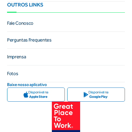
OUTROS LINKS
Fale Conosco
Perguntas Frequentes
Imprensa
Fotos
Baixe nosso aplicativo
Disponível na
Disponível na
Apple Store
Google Play