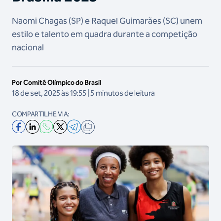
Naomi Chagas (SP) e Raquel Guimarães (SC) unem
estilo e talento em quadra durante a competição
nacional
Por Comitê Olímpico do Brasil
18 de set, 2025 às 19:55 | 5 minutos de leitura
COMPARTILHE VIA: