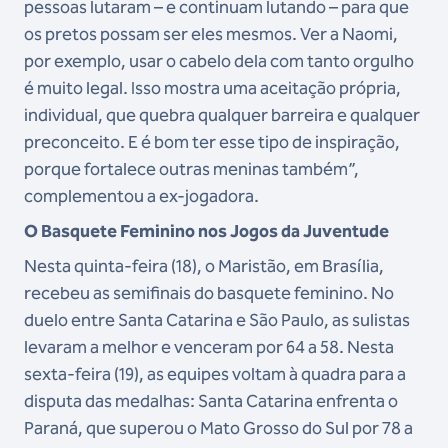
pessoas lutaram – e continuam lutando – para que
os pretos possam ser eles mesmos. Ver a Naomi,
por exemplo, usar o cabelo dela com tanto orgulho
é muito legal. Isso mostra uma aceitação própria,
individual, que quebra qualquer barreira e qualquer
preconceito. E é bom ter esse tipo de inspiração,
porque fortalece outras meninas também”,
complementou a ex-jogadora.
O Basquete Feminino nos Jogos da Juventude
Nesta quinta-feira (18), o Maristão, em Brasília,
recebeu as semifinais do basquete feminino. No
duelo entre Santa Catarina e São Paulo, as sulistas
levaram a melhor e venceram por 64 a 58. Nesta
sexta-feira (19), as equipes voltam à quadra para a
disputa das medalhas: Santa Catarina enfrenta o
Paraná, que superou o Mato Grosso do Sul por 78 a