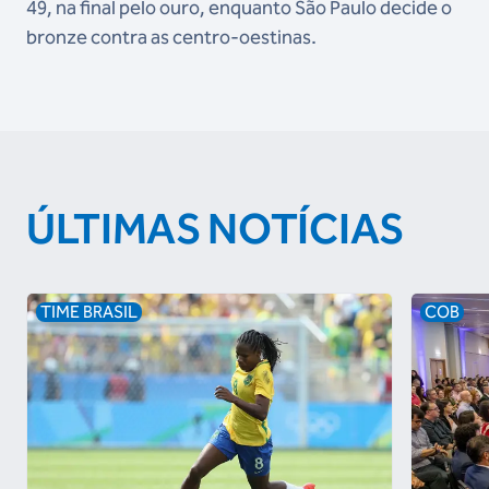
49, na final pelo ouro, enquanto São Paulo decide o
bronze contra as centro-oestinas.
ÚLTIMAS NOTÍCIAS
TIME BRASIL
COB