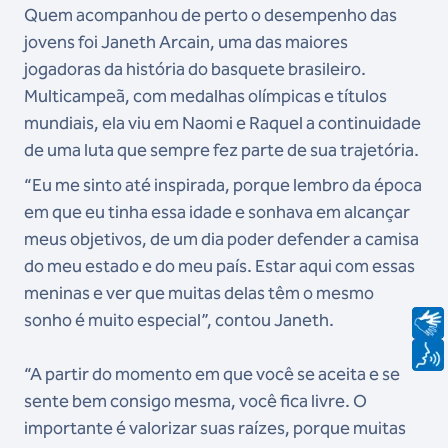
Quem acompanhou de perto o desempenho das
jovens foi Janeth Arcain, uma das maiores
jogadoras da história do basquete brasileiro.
Multicampeã, com medalhas olímpicas e títulos
mundiais, ela viu em Naomi e Raquel a continuidade
de uma luta que sempre fez parte de sua trajetória.
“Eu me sinto até inspirada, porque lembro da época
em que eu tinha essa idade e sonhava em alcançar
meus objetivos, de um dia poder defender a camisa
do meu estado e do meu país. Estar aqui com essas
meninas e ver que muitas delas têm o mesmo
sonho é muito especial”, contou Janeth.
“A partir do momento em que você se aceita e se
sente bem consigo mesma, você fica livre. O
importante é valorizar suas raízes, porque muitas