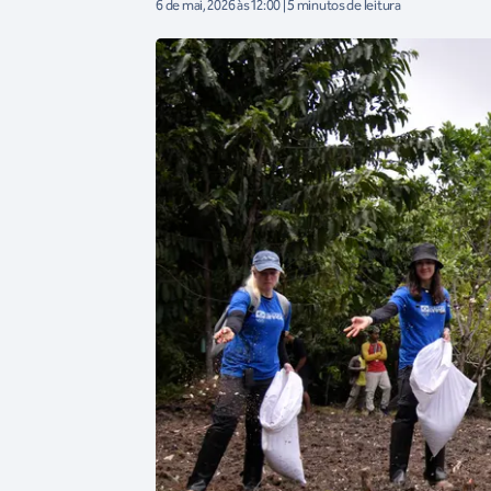
6 de mai, 2026 às 12:00 | 5 minutos de leitura