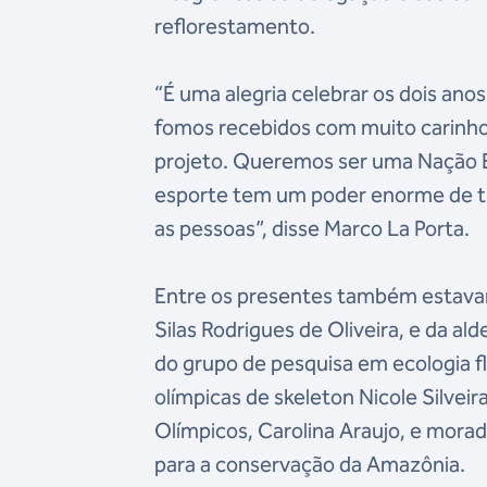
reflorestamento.
“É uma alegria celebrar os dois ano
fomos recebidos com muito carinho,
projeto. Queremos ser uma Nação 
esporte tem um poder enorme de tra
as pessoas”, disse Marco La Porta.
Entre os presentes também estava
Silas Rodrigues de Oliveira, e da al
do grupo de pesquisa em ecologia fl
olímpicas de skeleton Nicole Silvei
Olímpicos, Carolina Araujo, e morad
para a conservação da Amazônia.