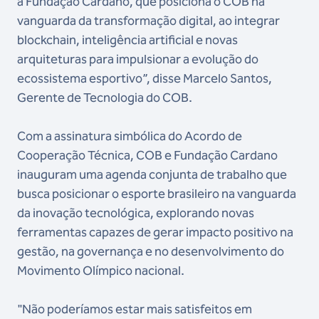
a Fundação Cardano, que posiciona o COB na
vanguarda da transformação digital, ao integrar
blockchain, inteligência artificial e novas
arquiteturas para impulsionar a evolução do
ecossistema esportivo”, disse Marcelo Santos,
Gerente de Tecnologia do COB.
Com a assinatura simbólica do Acordo de
Cooperação Técnica, COB e Fundação Cardano
inauguram uma agenda conjunta de trabalho que
busca posicionar o esporte brasileiro na vanguarda
da inovação tecnológica, explorando novas
ferramentas capazes de gerar impacto positivo na
gestão, na governança e no desenvolvimento do
Movimento Olímpico nacional.
"Não poderíamos estar mais satisfeitos em