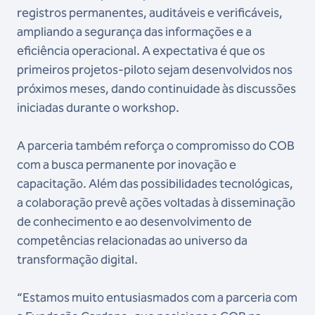
registros permanentes, auditáveis e verificáveis,
ampliando a segurança das informações e a
eficiência operacional. A expectativa é que os
primeiros projetos-piloto sejam desenvolvidos nos
próximos meses, dando continuidade às discussões
iniciadas durante o workshop.
A parceria também reforça o compromisso do COB
com a busca permanente por inovação e
capacitação. Além das possibilidades tecnológicas,
a colaboração prevê ações voltadas à disseminação
de conhecimento e ao desenvolvimento de
competências relacionadas ao universo da
transformação digital.
“Estamos muito entusiasmados com a parceria com