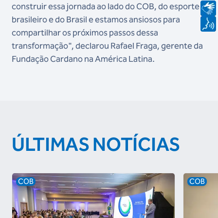
construir essa jornada ao lado do COB, do esporte
brasileiro e do Brasil e estamos ansiosos para
compartilhar os próximos passos dessa
transformação", declarou Rafael Fraga, gerente da
Fundação Cardano na América Latina.
ÚLTIMAS NOTÍCIAS
COB
COB