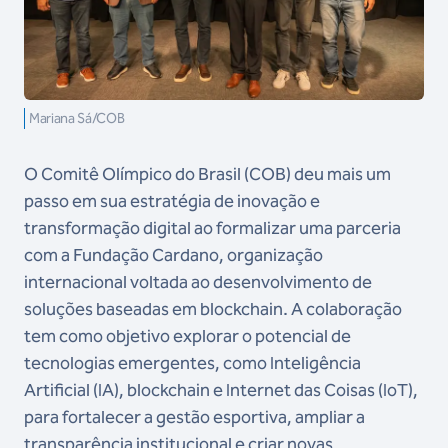
Mariana Sá/COB
O Comitê Olímpico do Brasil (COB) deu mais um
passo em sua estratégia de inovação e
transformação digital ao formalizar uma parceria
com a Fundação Cardano, organização
internacional voltada ao desenvolvimento de
soluções baseadas em blockchain. A colaboração
tem como objetivo explorar o potencial de
tecnologias emergentes, como Inteligência
Artificial (IA), blockchain e Internet das Coisas (IoT),
para fortalecer a gestão esportiva, ampliar a
transparência institucional e criar novas