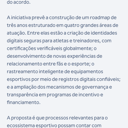
do acordo.
A iniciativa prevê a construção de um roadmap de
três anos estruturado em quatro grandes áreas de
atuação. Entre elas estão a criação de identidades
digitais seguras para atletas e treinadores, com
certificações verificáveis globalmente; o
desenvolvimento de novas experiências de
relacionamento entre fãs e o esporte; o
rastreamento inteligente de equipamentos
esportivos por meio de registros digitais confiáveis;
e a ampliação dos mecanismos de governança e
transparência em programas de incentivo e
financiamento.
A proposta é que processos relevantes para o
ecossistema esportivo possam contar com