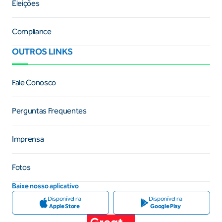
Eleições
Compliance
OUTROS LINKS
Fale Conosco
Perguntas Frequentes
Imprensa
Fotos
Baixe nosso aplicativo
Disponível na
Disponível na
Apple Store
Google Play