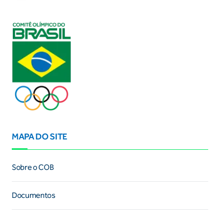
MAPA DO SITE
Sobre o COB
Documentos