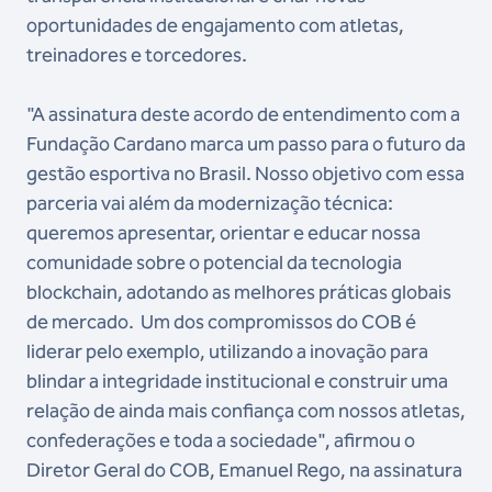
oportunidades de engajamento com atletas,
treinadores e torcedores.
"A assinatura deste acordo de entendimento com a
Fundação Cardano marca um passo para o futuro da
gestão esportiva no Brasil. Nosso objetivo com essa
parceria vai além da modernização técnica:
queremos apresentar, orientar e educar nossa
comunidade sobre o potencial da tecnologia
blockchain, adotando as melhores práticas globais
de mercado. Um dos compromissos do COB é
liderar pelo exemplo, utilizando a inovação para
blindar a integridade institucional e construir uma
relação de ainda mais confiança com nossos atletas,
confederações e toda a sociedade", afirmou o
Diretor Geral do COB, Emanuel Rego, na assinatura