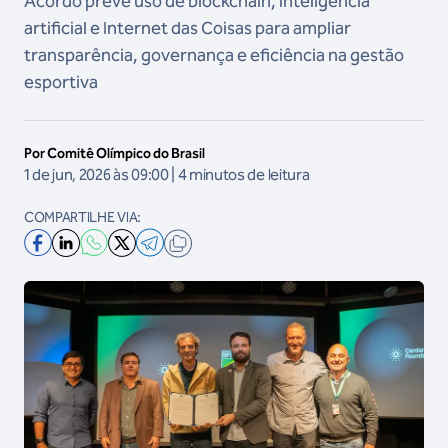
Acordo prevê uso de blockchain, inteligência
artificial e Internet das Coisas para ampliar
transparência, governança e eficiência na gestão
esportiva
Por Comitê Olímpico do Brasil
1 de jun, 2026 às 09:00 | 4 minutos de leitura
COMPARTILHE VIA: