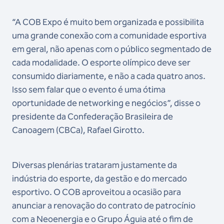
“A COB Expo é muito bem organizada e possibilita
uma grande conexão com a comunidade esportiva
em geral, não apenas com o público segmentado de
cada modalidade. O esporte olímpico deve ser
consumido diariamente, e não a cada quatro anos.
Isso sem falar que o evento é uma ótima
oportunidade de networking e negócios”, disse o
presidente da Confederação Brasileira de
Canoagem (CBCa), Rafael Girotto.
Diversas plenárias trataram justamente da
indústria do esporte, da gestão e do mercado
esportivo. O COB aproveitou a ocasião para
anunciar a renovação do contrato de patrocínio
com a Neoenergia e o Grupo Águia até o fim de