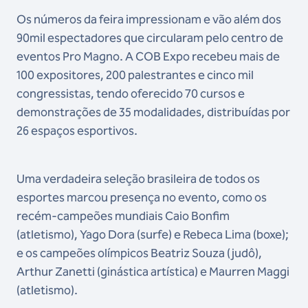
Os números da feira impressionam e vão além dos
90mil
espectadores que circularam pelo centro de
eventos Pro Magno. A COB Expo recebeu mais de
100 expositores, 200 palestrantes e cinco mil
congressistas, tendo oferecido 70 cursos e
demonstrações de 35 modalidades, distribuídas por
26 espaços esportivos.
Uma verdadeira seleção brasileira de todos os
esportes marcou presença no evento, como os
recém-campeões mundiais Caio Bonfim
(atletismo), Yago Dora (surfe) e Rebeca Lima (boxe);
e os campeões olímpicos Beatriz Souza (judô),
Arthur Zanetti (ginástica artística) e Maurren Maggi
(atletismo).