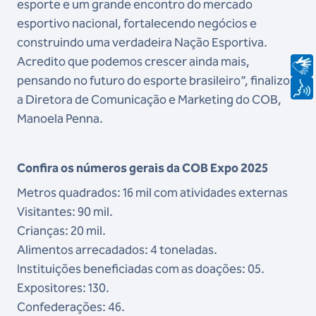
esporte e um grande encontro do mercado
esportivo nacional, fortalecendo negócios e
construindo uma verdadeira Nação Esportiva.
Acredito que podemos crescer ainda mais,
pensando no futuro do esporte brasileiro”, finalizou
a Diretora de Comunicação e Marketing do COB,
Manoela Penna.
Confira os números gerais da COB Expo 2025
Metros quadrados: 16 mil com atividades externas
Visitantes: 90 mil.
Crianças: 20 mil.
Alimentos arrecadados: 4 toneladas.
Instituições beneficiadas com as doações: 05.
Expositores: 130.
Confederações: 46.