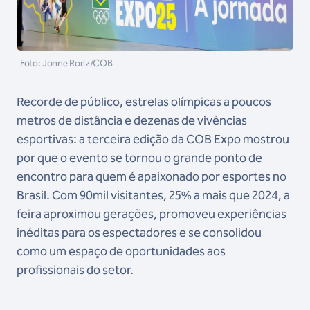
Foto: Jonne Roriz/COB
Recorde de público, estrelas olímpicas a poucos
metros de distância e dezenas de vivências
esportivas: a terceira edição da COB Expo mostrou
por que o evento se tornou o grande ponto de
encontro para quem é apaixonado por esportes no
Brasil. Com 90mil visitantes, 25% a mais que 2024, a
feira aproximou gerações, promoveu experiências
inéditas para os espectadores e se consolidou
como um espaço de oportunidades aos
profissionais do setor.