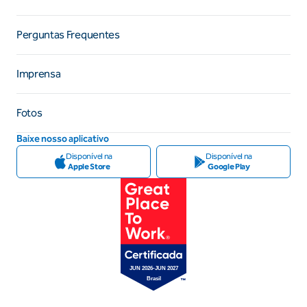
Perguntas Frequentes
Imprensa
Fotos
Baixe nosso aplicativo
Disponível na
Disponível na
Apple Store
Google Play