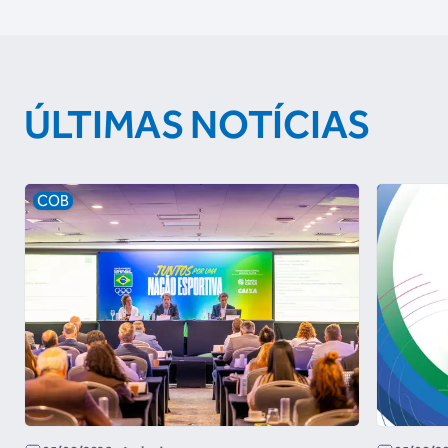
ÚLTIMAS NOTÍCIAS
COB