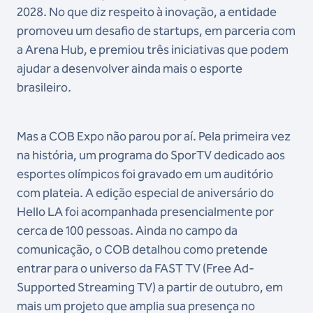
2028. No que diz respeito à inovação, a entidade
promoveu um desafio de startups, em parceria com
a Arena Hub, e premiou três iniciativas que podem
ajudar a desenvolver ainda mais o esporte
brasileiro.
Mas a COB Expo não parou por aí. Pela primeira vez
na história, um programa do SporTV dedicado aos
esportes olímpicos foi gravado em um auditório
com plateia. A edição especial de aniversário do
Hello LA foi acompanhada presencialmente por
cerca de 100 pessoas. Ainda no campo da
comunicação, o COB detalhou como pretende
entrar para o universo da FAST TV (Free Ad-
Supported Streaming TV) a partir de outubro, em
mais um projeto que amplia sua presença no