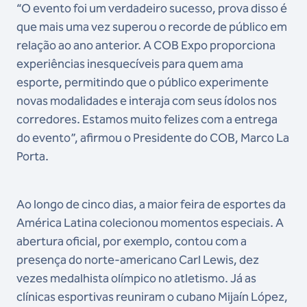
“O evento foi um verdadeiro sucesso, prova disso é
que mais uma vez superou o recorde de público em
relação ao ano anterior. A COB Expo proporciona
experiências inesquecíveis para quem ama
esporte, permitindo que o público experimente
novas modalidades e interaja com seus ídolos nos
corredores. Estamos muito felizes com a entrega
do evento”, afirmou o Presidente do COB, Marco La
Porta.
Ao longo de cinco dias, a maior feira de esportes da
América Latina colecionou momentos especiais. A
abertura oficial, por exemplo, contou com a
presença do norte-americano Carl Lewis, dez
vezes medalhista olímpico no atletismo. Já as
clínicas esportivas reuniram o cubano Mijaín López,