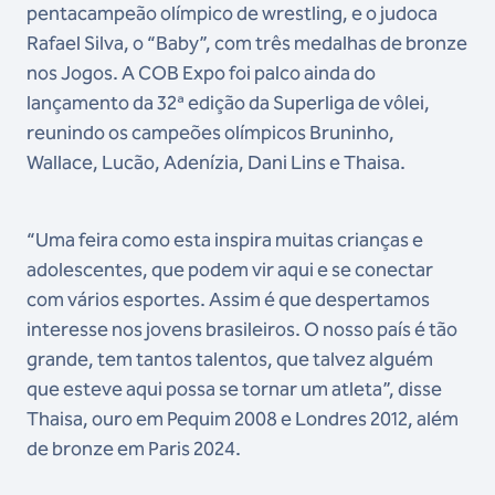
pentacampeão olímpico de wrestling, e o judoca
Rafael Silva, o “Baby”, com três medalhas de bronze
nos Jogos. A COB Expo foi palco ainda do
lançamento da 32ª edição da Superliga de vôlei,
reunindo os campeões olímpicos Bruninho,
Wallace, Lucão, Adenízia, Dani Lins e Thaisa.
“Uma feira como esta inspira muitas crianças e
adolescentes, que podem vir aqui e se conectar
com vários esportes. Assim é que despertamos
interesse nos jovens brasileiros. O nosso país é tão
grande, tem tantos talentos, que talvez alguém
que esteve aqui possa se tornar um atleta”, disse
Thaisa, ouro em Pequim 2008 e Londres 2012, além
de bronze em Paris 2024.