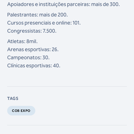
Apoiadores e instituições parceiras: mais de 300.
Palestrantes: mais de 200.
Cursos presenciais e online: 101.
Congressistas: 7.500.
Atletas: 8mil.
Arenas esportivas: 26.
Campeonatos: 30.
Clínicas esportivas: 40.
TAGS
COB EXPO