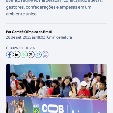
Evento reúne 90 mil pessoas, conectando atletas,
gestores, confederações e empesas em um
ambiente único
Por Comitê Olímpico do Brasil
28 de set, 2025 às 18:02 | 6min de leitura
COMPARTILHE VIA: