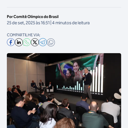
Por Comitê Olímpico do Brasil
25 de set, 2025 às 16:51 | 4 minutos de leitura
COMPARTILHE VIA: