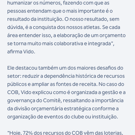
humanizar os números, fazendo com que as
pessoas entendam que o mais importante é o
resultado da instituição. O nosso resultado, sem
dúvida, é a conquista dos nossos atletas. Se cada
área entender isso, a elaboração de um orçamento
se torna muito mais colaborativa e integrada",
afirma Vido.
Ele destacou também um dos maiores desafios do
setor: reduzir a dependência histórica de recursos
públicos e ampliar as fontes de receita. No caso do
COB, Vido explicou como é organizada a gestão e a
governança do Comitê, ressaltando a importância
da divisão orçamentária estratégica conforme a
organização de eventos do clube ou instituição.
"Hoje, 72% dos recursos do COB vêm das loterias,