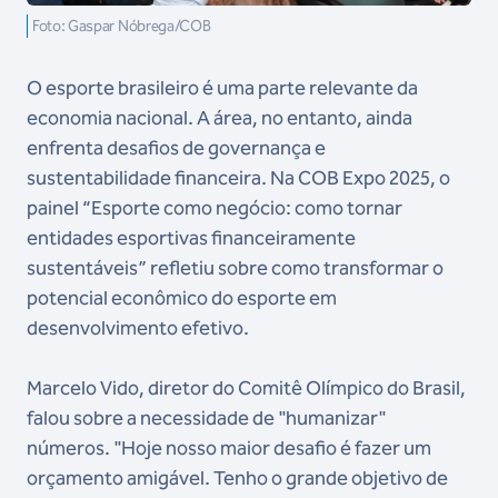
Foto: Gaspar Nóbrega/COB
O esporte brasileiro é uma parte relevante da
economia nacional. A área, no entanto, ainda
enfrenta desafios de governança e
sustentabilidade financeira. Na COB Expo 2025, o
painel “Esporte como negócio: como tornar
entidades esportivas financeiramente
sustentáveis” refletiu sobre como transformar o
potencial econômico do esporte em
desenvolvimento efetivo.
Marcelo Vido, diretor do Comitê Olímpico do Brasil,
falou sobre a necessidade de "humanizar"
números. "Hoje nosso maior desafio é fazer um
orçamento amigável. Tenho o grande objetivo de