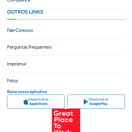
OUTROS LINKS
Fale Conosco
Perguntas Frequentes
Imprensa
Fotos
Baixe nosso aplicativo
Disponível na
Disponível na
Apple Store
Google Play