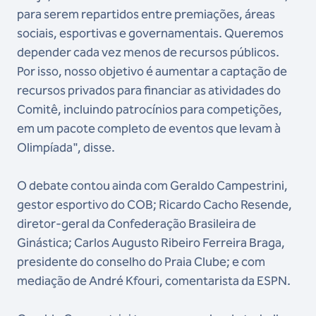
para serem repartidos entre premiações, áreas
sociais, esportivas e governamentais. Queremos
depender cada vez menos de recursos públicos.
Por isso, nosso objetivo é aumentar a captação de
recursos privados para financiar as atividades do
Comitê, incluindo patrocínios para competições,
em um pacote completo de eventos que levam à
Olimpíada", disse.
O debate contou ainda com Geraldo Campestrini,
gestor esportivo do COB; Ricardo Cacho Resende,
diretor-geral da Confederação Brasileira de
Ginástica; Carlos Augusto Ribeiro Ferreira Braga,
presidente do conselho do Praia Clube; e com
mediação de André Kfouri, comentarista da ESPN.