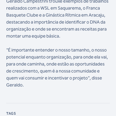
Geraldo Campestrini trouxe exemplos de trabalhos
realizados com a WSL em Saquarema, o Franca
Basquete Clube e a Ginástica Rítmica em Aracaju,
destacando a importância de identificar o DNA da
organização e onde se encontram as receitas para
montar uma equipe básica.
"É importante entender o nosso tamanho, o nosso
potencial enquanto organização, para onde ela vai,
para onde caminha, onde estão as oportunidades
de crescimento, quem é a nossa comunidade e
quem vai consumir e incentivar o projeto", disse
Geraldo.
TAGS