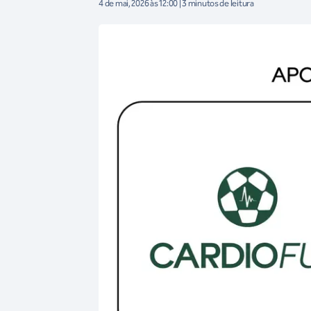
4 de mai, 2026 às 12:00 | 3 minutos de leitura