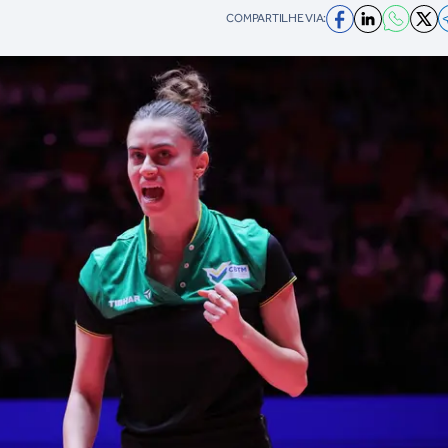
COMPARTILHE VIA: