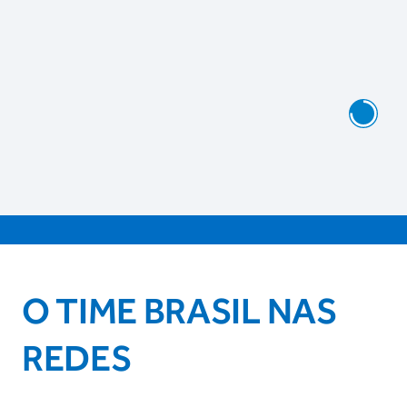
O TIME BRASIL NAS
REDES