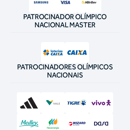
PATROCINADOR OLÍMPICO
NACIONAL MASTER
PATROCINADORES OLÍMPICOS
NACIONAIS