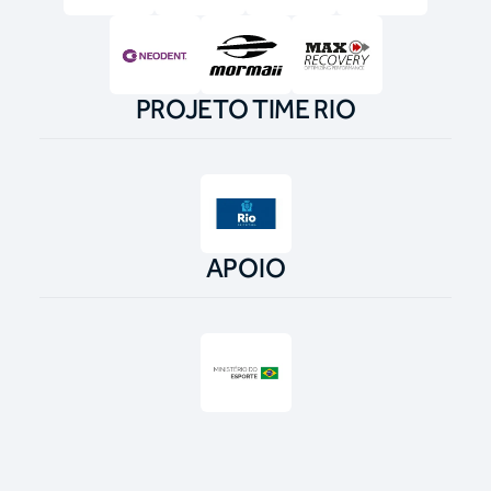
PROJETO TIME RIO
APOIO