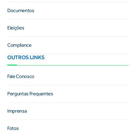
Documentos
Eleições
Compliance
OUTROS LINKS
Fale Conosco
Perguntas Frequentes
Imprensa
Fotos