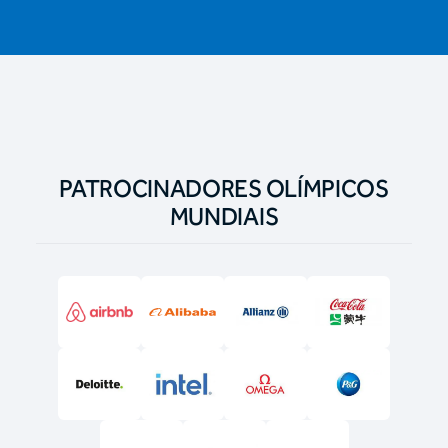
PATROCINADORES OLÍMPICOS
MUNDIAIS