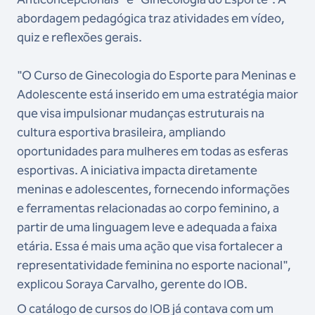
abordagem pedagógica traz atividades em vídeo,
quiz e reflexões gerais.
"O Curso de Ginecologia do Esporte para Meninas e
Adolescente está inserido em uma estratégia maior
que visa impulsionar mudanças estruturais na
cultura esportiva brasileira, ampliando
oportunidades para mulheres em todas as esferas
esportivas. A iniciativa impacta diretamente
meninas e adolescentes, fornecendo informações
e ferramentas relacionadas ao corpo feminino, a
partir de uma linguagem leve e adequada a faixa
etária. Essa é mais uma ação que visa fortalecer a
representatividade feminina no esporte nacional",
explicou Soraya Carvalho, gerente do IOB.
O catálogo de cursos do IOB já contava com um