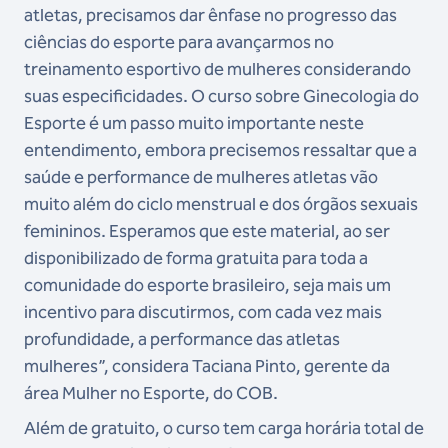
atletas, precisamos dar ênfase no progresso das
ciências do esporte para avançarmos no
treinamento esportivo de mulheres considerando
suas especificidades. O curso sobre Ginecologia do
Esporte é um passo muito importante neste
entendimento, embora precisemos ressaltar que a
saúde e performance de mulheres atletas vão
muito além do ciclo menstrual e dos órgãos sexuais
femininos. Esperamos que este material, ao ser
disponibilizado de forma gratuita para toda a
comunidade do esporte brasileiro, seja mais um
incentivo para discutirmos, com cada vez mais
profundidade, a performance das atletas
mulheres”, considera Taciana Pinto, gerente da
área Mulher no Esporte, do COB.
Além de gratuito, o curso tem carga horária total de