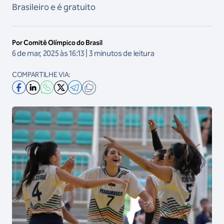
Brasileiro e é gratuito
Por Comitê Olímpico do Brasil
6 de mar, 2025 às 16:13 | 3 minutos de leitura
COMPARTILHE VIA: