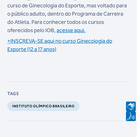
curso de Ginecologia do Esporte, mas voltado para
o público adulto, dentro do Programa de Carreira
do Atleta. Para conhecer todos os cursos
oferecidos pelo IOB,
acesse aqui.
+INSCREVA-SE aqui no curso Ginecologia do
Esporte (12 a 17 anos)
TAGS
INSTITUTO OLÍMPICO BRASILEIRO