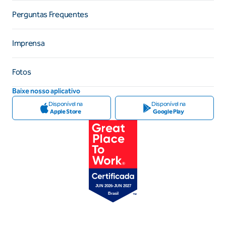
Perguntas Frequentes
Imprensa
Fotos
Baixe nosso aplicativo
Disponível na
Disponível na
Apple Store
Google Play