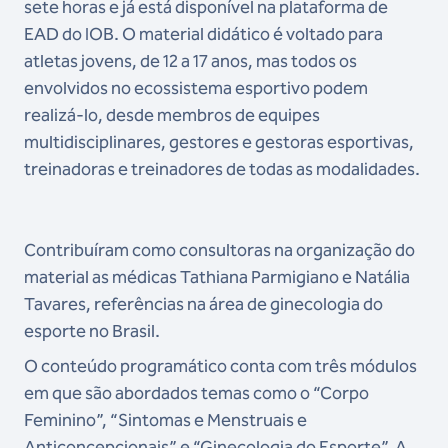
sete horas e já está disponível na plataforma de
EAD do IOB. O material didático é voltado para
atletas jovens, de 12 a 17 anos, mas todos os
envolvidos no ecossistema esportivo podem
realizá-lo, desde membros de equipes
multidisciplinares, gestores e gestoras esportivas,
treinadoras e treinadores de todas as modalidades.
Contribuíram como consultoras na organização do
material as médicas Tathiana Parmigiano e Natália
Tavares, referências na área de ginecologia do
esporte no Brasil.
O conteúdo programático conta com três módulos
em que são abordados temas como o “Corpo
Feminino”, “Sintomas e Menstruais e
Anticoncepcionais” e “Ginecologia do Esporte”. A