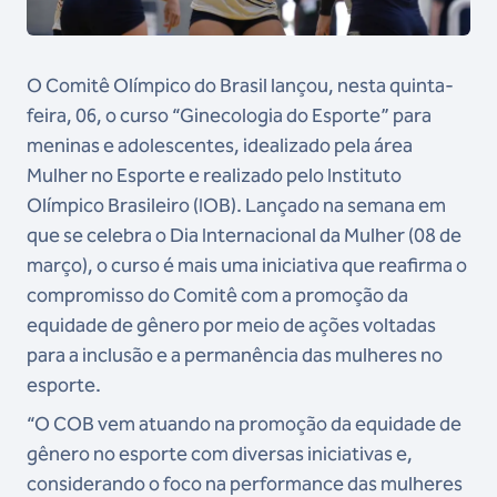
O Comitê Olímpico do Brasil lançou, nesta quinta-
feira, 06, o curso “Ginecologia do Esporte” para
meninas e adolescentes, idealizado pela área
Mulher no Esporte e realizado pelo Instituto
Olímpico Brasileiro (IOB). Lançado na semana em
que se celebra o Dia Internacional da Mulher (08 de
março), o curso é mais uma iniciativa que reafirma o
compromisso do Comitê com a promoção da
equidade de gênero por meio de ações voltadas
para a inclusão e a permanência das mulheres no
esporte.
“O COB vem atuando na promoção da equidade de
gênero no esporte com diversas iniciativas e,
considerando o foco na performance das mulheres