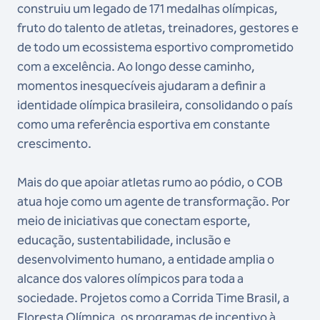
construiu um legado de 171 medalhas olímpicas,
fruto do talento de atletas, treinadores, gestores e
de todo um ecossistema esportivo comprometido
com a excelência. Ao longo desse caminho,
momentos inesquecíveis ajudaram a definir a
identidade olímpica brasileira, consolidando o país
como uma referência esportiva em constante
crescimento.
Mais do que apoiar atletas rumo ao pódio, o COB
atua hoje como um agente de transformação. Por
meio de iniciativas que conectam esporte,
educação, sustentabilidade, inclusão e
desenvolvimento humano, a entidade amplia o
alcance dos valores olímpicos para toda a
sociedade. Projetos como a Corrida Time Brasil, a
Floresta Olímpica, os programas de incentivo à