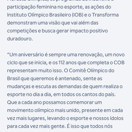
participação feminina no esporte, as ações do
Instituto Olímpico Brasileiro (IOB) e o Transforma
demonstram uma visão que vai além das
competições e busca gerar impacto positivo
duradouro.
“Um aniversário é sempre uma renovação, um novo
ciclo que se inicia, e os 112 anos que completa o COB
representam muito isso. O Comitê Olímpico do
Brasil que queremos é antenado, sente as
mudanças e escuta as demandas de quem realiza o
esporte no dia a dia, em todos os cantos do país.
Que a cada ano possamos comemorar um
movimento olímpico mais unido, presente em cada
vez mais lugares, levando o esporte e nossos ídolos
para cada vez mais gente. É isso que todos nós