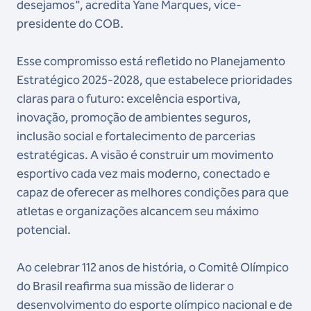
desejamos", acredita Yane Marques, vice-
presidente do COB.
Esse compromisso está refletido no Planejamento
Estratégico 2025-2028, que estabelece prioridades
claras para o futuro: excelência esportiva,
inovação, promoção de ambientes seguros,
inclusão social e fortalecimento de parcerias
estratégicas. A visão é construir um movimento
esportivo cada vez mais moderno, conectado e
capaz de oferecer as melhores condições para que
atletas e organizações alcancem seu máximo
potencial.
Ao celebrar 112 anos de história, o Comitê Olímpico
do Brasil reafirma sua missão de liderar o
desenvolvimento do esporte olímpico nacional e de