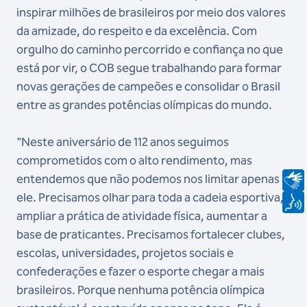
inspirar milhões de brasileiros por meio dos valores
da amizade, do respeito e da excelência. Com
orgulho do caminho percorrido e confiança no que
está por vir, o COB segue trabalhando para formar
novas gerações de campeões e consolidar o Brasil
entre as grandes potências olímpicas do mundo.
"Neste aniversário de 112 anos seguimos
comprometidos com o alto rendimento, mas
entendemos que não podemos nos limitar apenas a
ele. Precisamos olhar para toda a cadeia esportiva,
ampliar a prática de atividade física, aumentar a
base de praticantes. Precisamos fortalecer clubes,
escolas, universidades, projetos sociais e
confederações e fazer o esporte chegar a mais
brasileiros. Porque nenhuma potência olímpica