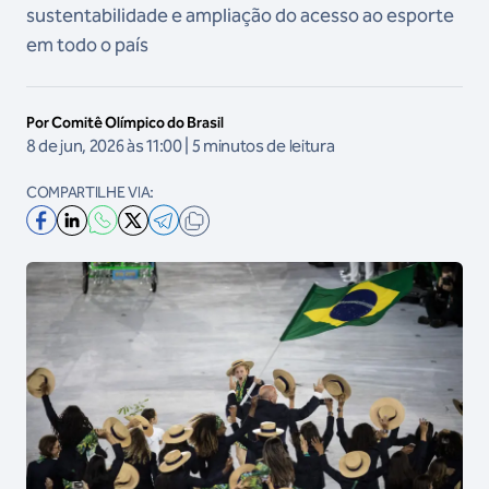
sustentabilidade e ampliação do acesso ao esporte
em todo o país
Por Comitê Olímpico do Brasil
8 de jun, 2026 às 11:00 | 5 minutos de leitura
COMPARTILHE VIA: