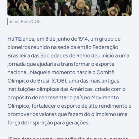
Jonne Roriz/COB
Há 112 anos, em 8 de junho de 1914, um grupo de
pioneiros reunido na sede da então Federação
Brasileira das Sociedades de Remo deu início a uma
jornada que ajudaria a transformar o esporte
nacional. Naquele momento nascia o Comitê
Olímpico do Brasil (COB), uma das mais antigas
instituições olímpicas das Américas, criado com o
propósito de representar o país no Movimento
Olímpico, fortalecer o esporte de alto rendimento e
promover os valores que fazem do olimpismo uma
força de inspiração para gerações.