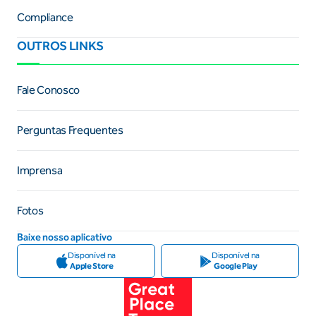
Compliance
OUTROS LINKS
Fale Conosco
Perguntas Frequentes
Imprensa
Fotos
Baixe nosso aplicativo
Disponível na
Disponível na
Apple Store
Google Play