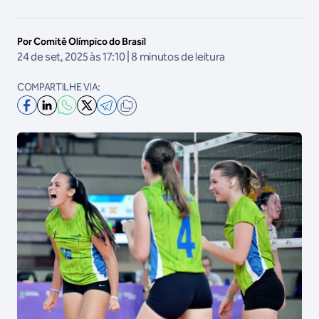
Por Comitê Olímpico do Brasil
24 de set, 2025 às 17:10 | 8 minutos de leitura
COMPARTILHE VIA: