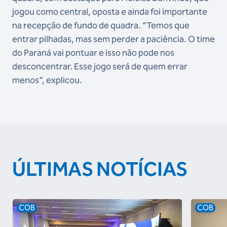
jogou como central, oposta e ainda foi importante
na recepção de fundo de quadra. “Temos que
entrar pilhadas, mas sem perder a paciência. O time
do Paraná vai pontuar e isso não pode nos
desconcentrar. Esse jogo será de quem errar
menos”, explicou.
ÚLTIMAS NOTÍCIAS
COB
COB