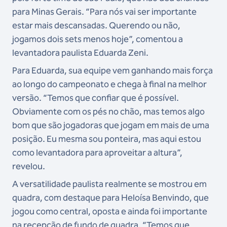
para Minas Gerais. “Para nós vai ser importante
estar mais descansadas. Querendo ou não,
jogamos dois sets menos hoje”, comentou a
levantadora paulista Eduarda Zeni.
Para Eduarda, sua equipe vem ganhando mais força
ao longo do campeonato e chega à final na melhor
versão. “Temos que confiar que é possível.
Obviamente com os pés no chão, mas temos algo
bom que são jogadoras que jogam em mais de uma
posição. Eu mesma sou ponteira, mas aqui estou
como levantadora para aproveitar a altura”,
revelou.
A versatilidade paulista realmente se mostrou em
quadra, com destaque para Heloísa Benvindo, que
jogou como central, oposta e ainda foi importante
na recepção de fundo de quadra. “Temos que