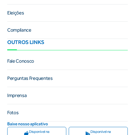
Eleições
Compliance
OUTROS LINKS
Fale Conosco
Perguntas Frequentes
Imprensa
Fotos
Baixe nosso aplicativo
Disponível na
Disponível na