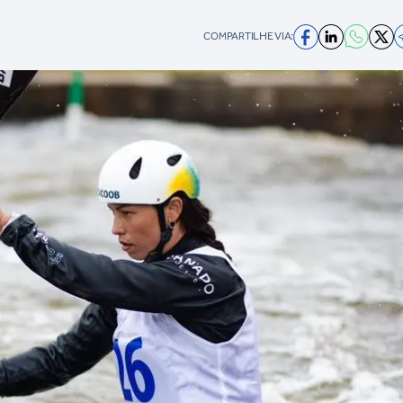
COMPARTILHE VIA: