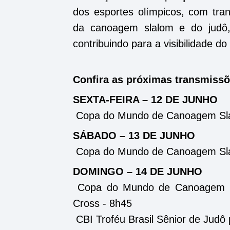
dos esportes olímpicos, com tran
da canoagem slalom e do judô,
contribuindo para a visibilidade do
Confira as próximas transmissõe
SEXTA-FEIRA – 12 DE JUNHO
Copa do Mundo de Canoagem Slal
SÁBADO – 13 DE JUNHO
Copa do Mundo de Canoagem Slal
DOMINGO – 14 DE JUNHO
Copa do Mundo de Canoagem Sl
Cross - 8h45
CBI Troféu Brasil Sênior de Judô 