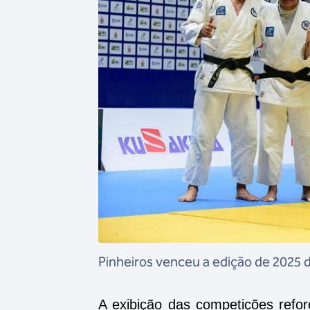
Pinheiros venceu a edição de 2025 
A exibição das competições refor