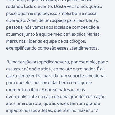
rodando todo o evento. Desta vez somos quatro
psicólogos na equipe, isso amplia bem a nossa
operação. Além de um espaço para receber as
pessoas, nós vamos aos locais de competição e
atuamos junto à equipe médica”, explica Marisa
Markunas, líder da equipe de psicólogos,
exemplificando como são esses atendimentos.
“Uma torção ortopédica severa, por exemplo, pode
assustar não só o atleta como até o treinador. É aí
que a gente entra, para dar um suporte emocional,
para que eles possam lidar bem com aquele
momento crítico. E não só na lesão, mas
eventualmente no caso de uma grande frustração
após uma derrota, que às vezes tem um grande
impacto nesses atletas, que têm no máximo 17