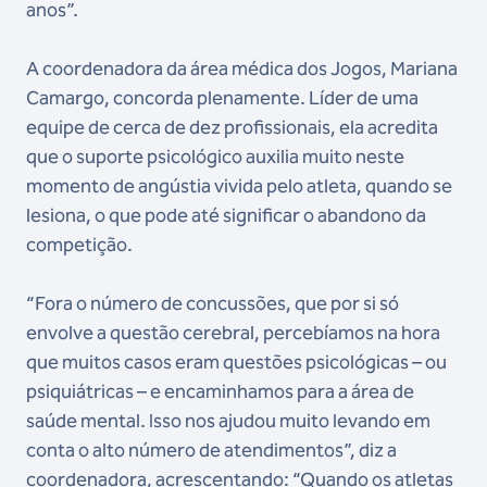
anos”.
A coordenadora da área médica dos Jogos, Mariana
Camargo, concorda plenamente. Líder de uma
equipe de cerca de dez profissionais, ela acredita
que o suporte psicológico auxilia muito neste
momento de angústia vivida pelo atleta, quando se
lesiona, o que pode até significar o abandono da
competição.
“Fora o número de concussões, que por si só
envolve a questão cerebral, percebíamos na hora
que muitos casos eram questões psicológicas – ou
psiquiátricas – e encaminhamos para a área de
saúde mental. Isso nos ajudou muito levando em
conta o alto número de atendimentos”, diz a
coordenadora, acrescentando: “Quando os atletas