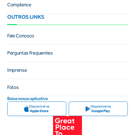
Compliance
OUTROS LINKS
Fale Conosco
Perguntas Frequentes
Imprensa
Fotos
Baixe nosso aplicativo
Disponível na
Disponível na
Apple Store
Google Play