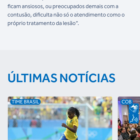
ficam ansiosos, ou preocupados demais com a
contusão, dificulta não só o atendimento como o
próprio tratamento da lesão”.
ÚLTIMAS NOTÍCIAS
TIME BRASIL
COB