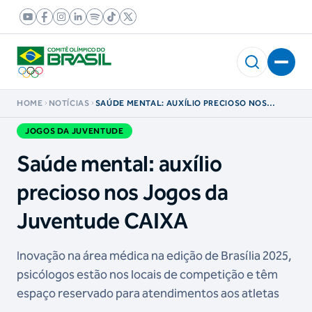
HOME
NOTÍCIAS
SAÚDE MENTAL: AUXÍLIO PRECIOSO NOS
JOGOS DA JUVENTUDE CAIXA
JOGOS DA JUVENTUDE
Saúde mental: auxílio
precioso nos Jogos da
Juventude CAIXA
Inovação na área médica na edição de Brasília 2025,
psicólogos estão nos locais de competição e têm
espaço reservado para atendimentos aos atletas