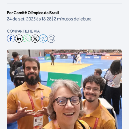
Por Comitê Olímpico do Brasil
24 de set, 2025 às 18:28 | 2 minutos de leitura
COMPARTILHE VIA: