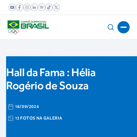
HOME
COMUNICAÇÃO
FOTOS
Hall da Fama : Hélia
Rogério de Souza
16/09/2024
13 FOTOS NA GALERIA