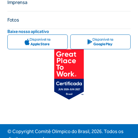
Imprensa
Fotos
Baixe nosso aplicativo
Disponível na
Disponível na
Apple Store
Google Play
© Copyright Comitê Olimpico do Brasil,
2026
. Todos os