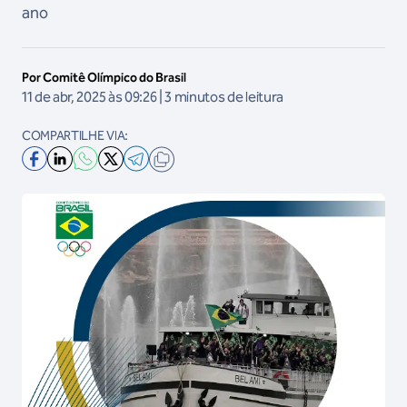
ano
Por Comitê Olímpico do Brasil
11 de abr, 2025 às 09:26 | 3 minutos de leitura
COMPARTILHE VIA: