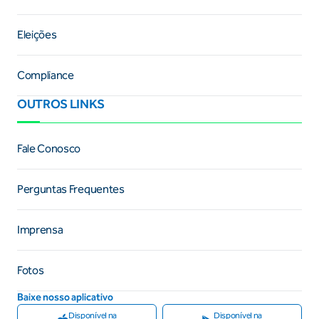
Eleições
Compliance
OUTROS LINKS
Fale Conosco
Perguntas Frequentes
Imprensa
Fotos
Baixe nosso aplicativo
Disponível na
Disponível na