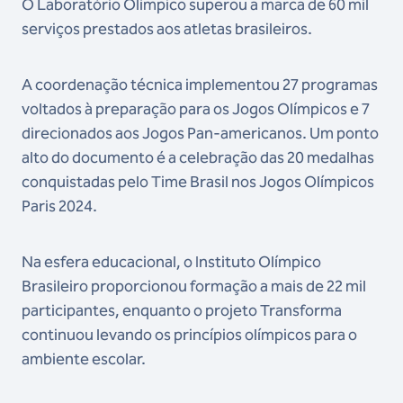
O Laboratório Olímpico superou a marca de 60 mil
serviços prestados aos atletas brasileiros.
A coordenação técnica implementou 27 programas
voltados à preparação para os Jogos Olímpicos e 7
direcionados aos Jogos Pan-americanos. Um ponto
alto do documento é a celebração das 20 medalhas
conquistadas pelo Time Brasil nos Jogos Olímpicos
Paris 2024.
Na esfera educacional, o Instituto Olímpico
Brasileiro proporcionou formação a mais de 22 mil
participantes, enquanto o projeto Transforma
continuou levando os princípios olímpicos para o
ambiente escolar.