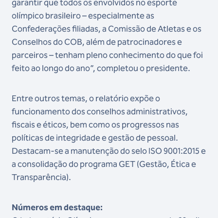
garantir que todos os envolvidos no esporte
olímpico brasileiro – especialmente as
Confederações filiadas, a Comissão de Atletas e os
Conselhos do COB, além de patrocinadores e
parceiros – tenham pleno conhecimento do que foi
feito ao longo do ano”, completou o presidente.
Entre outros temas, o relatório expõe o
funcionamento dos conselhos administrativos,
fiscais e éticos, bem como os progressos nas
políticas de integridade e gestão de pessoal.
Destacam-se a manutenção do selo ISO 9001:2015 e
a consolidação do programa GET (Gestão, Ética e
Transparência).
Números em destaque: