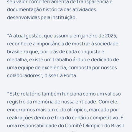
seu valor como ferramenta de transparência e
documentação histórica das atividades
desenvolvidas pela instituição.
“A atual gestão, que assumiu em janeiro de 2025,
reconhece a importância de mostrar à sociedade
brasileira que, por trás de cada conquista e
medalha, existe um trabalho árduo e dedicado de
uma equipe de excelência, composta por nossos
colaboradores”, disse La Porta.
“Este relatório também funciona como um valioso
registro da memória de nossa entidade. Com ele,
encerramos mais um ciclo olímpico, marcado por
realizações dentro e fora do cenário competitivo. É
uma responsabilidade do Comitê Olímpico do Brasil