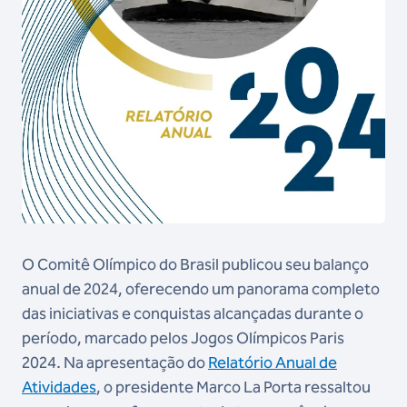
O Comitê Olímpico do Brasil publicou seu balanço
anual de 2024, oferecendo um panorama completo
das iniciativas e conquistas alcançadas durante o
período, marcado pelos Jogos Olímpicos Paris
2024. Na apresentação do
Relatório Anual de
Atividades
, o presidente Marco La Porta ressaltou