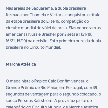
Nas areias de Saquarema, a dupla brasileira
formada por Thamela e Victoria conquistou o título
da etapa brasileira do Elite 16, competição do
circuito mundial de vôlei de praia. Elas venceram as
americanas Nuss e Brasher por 2 sets a 1 (21/19,
16/21, 15/10) na decisão. Foi o primeiro ouro da dupla
brasileira no Circuito Mundial.
Marcha Atlética
O medalhista olímpico Caio Bonfim venceu o
Grande Prêmio de Rio Maior, em Portugal, com 39
segundos de vantagem para o segundo colocado, o
sueco Perseus Kalrstrom. A prova faz parte do
calendário do Circuito Mundial de Marcha Atlética.