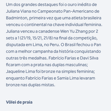
Um dos grandes destaques foi o ouro inédito de
Juliana Viana no Campeonato Pan-Americano de
Badminton, primeira vez que uma atleta brasileira
venceu o continental na chave individual feminina.
Juliana venceu a canadense Wen Yu Zhang por 2
sets a 1 (21/19, 15/21, 21/8) na final da competição,
disputada em Lima, no Peru. O Brasil fechou o Pan
com a melhor campanha da história conquistando
outras três medalhas. Fabrício Farias e Davi Silva
ficaram com a prata nas duplas masculinas;
Jaqueline Lima foi bronze na simples feminina;
enquanto Fabrício Farias e Samia Lima levaram
bronze nas duplas mistas.
Vôlei de praia