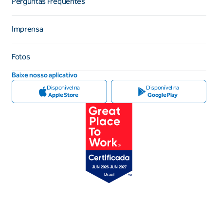
Perguntas Frequentes
Imprensa
Fotos
Baixe nosso aplicativo
Disponível na
Disponível na
Apple Store
Google Play