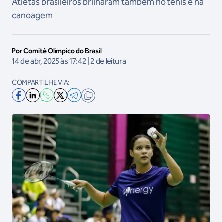
Atletas brasileiros brilharam também no tênis e na
canoagem
Por Comitê Olímpico do Brasil
14 de abr, 2025 às 17:42 | 2 de leitura
COMPARTILHE VIA: