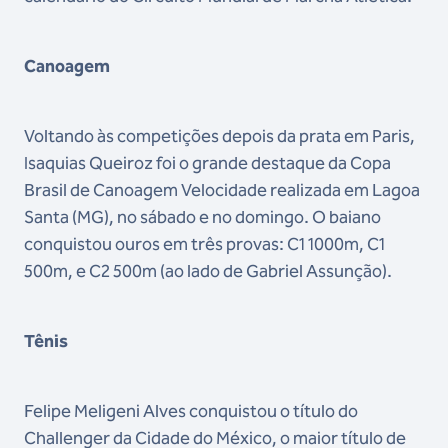
Canoagem
Voltando às competições depois da prata em Paris,
Isaquias Queiroz foi o grande destaque da Copa
Brasil de Canoagem Velocidade realizada em Lagoa
Santa (MG), no sábado e no domingo. O baiano
conquistou ouros em três provas: C1 1000m, C1
500m, e C2 500m (ao lado de Gabriel Assunção).
Tênis
Felipe Meligeni Alves conquistou o título do
Challenger da Cidade do México, o maior título de