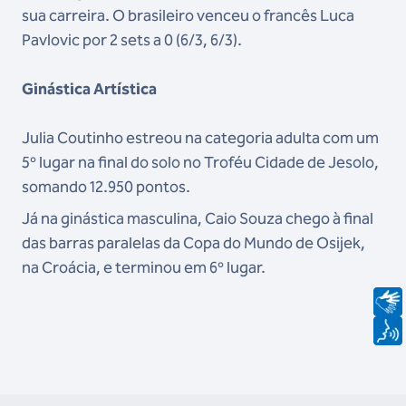
sua carreira. O brasileiro venceu o francês Luca
Pavlovic por 2 sets a 0 (6/3, 6/3).
Ginástica Artística
Julia Coutinho estreou na categoria adulta com um
5º lugar na final do solo no Troféu Cidade de Jesolo,
somando 12.950 pontos.
Já na ginástica masculina, Caio Souza chego à final
das barras paralelas da Copa do Mundo de Osijek,
na Croácia, e terminou em 6º lugar.