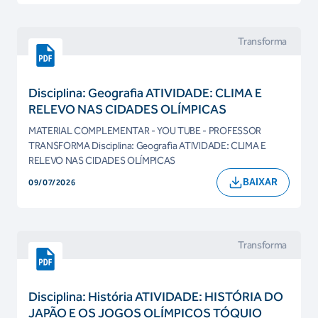
Transforma
Disciplina: Geografia ATIVIDADE: CLIMA E
RELEVO NAS CIDADES OLÍMPICAS
MATERIAL COMPLEMENTAR - YOU TUBE - PROFESSOR
TRANSFORMA Disciplina: Geografia ATIVIDADE: CLIMA E
RELEVO NAS CIDADES OLÍMPICAS
BAIXAR
09/07/2026
Transforma
Disciplina: História ATIVIDADE: HISTÓRIA DO
JAPÃO E OS JOGOS OLÍMPICOS TÓQUIO