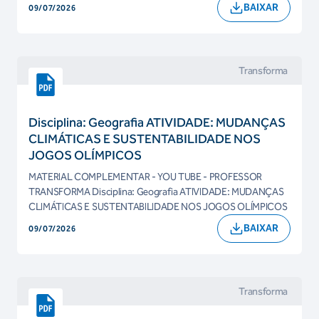
BAIXAR
09/07/2026
Transforma
Disciplina: Geografia ATIVIDADE: MUDANÇAS
CLIMÁTICAS E SUSTENTABILIDADE NOS
JOGOS OLÍMPICOS
MATERIAL COMPLEMENTAR - YOU TUBE - PROFESSOR
TRANSFORMA Disciplina: Geografia ATIVIDADE: MUDANÇAS
CLIMÁTICAS E SUSTENTABILIDADE NOS JOGOS OLÍMPICOS
BAIXAR
09/07/2026
Transforma