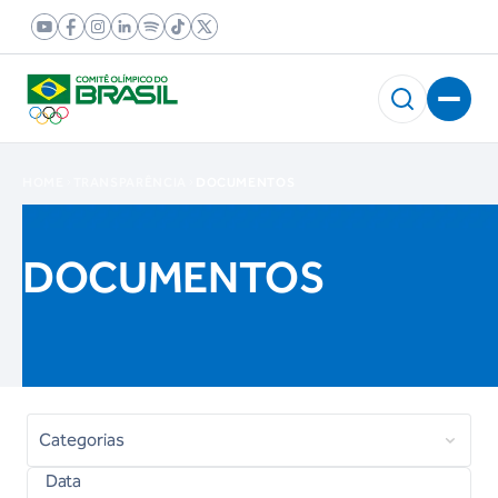
HOME
TRANSPARÊNCIA
DOCUMENTOS
DOCUMENTOS
Categorias