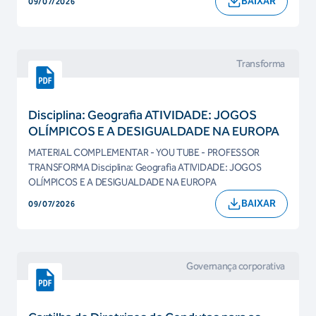
BAIXAR
09/07/2026
Transforma
Disciplina: Geografia ATIVIDADE: JOGOS
OLÍMPICOS E A DESIGUALDADE NA EUROPA
MATERIAL COMPLEMENTAR - YOU TUBE - PROFESSOR
TRANSFORMA Disciplina: Geografia ATIVIDADE: JOGOS
OLÍMPICOS E A DESIGUALDADE NA EUROPA
BAIXAR
09/07/2026
Governança corporativa