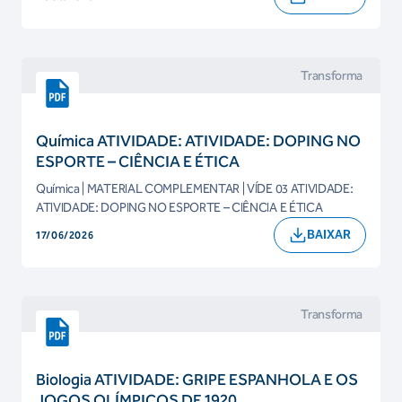
Transforma
Química ATIVIDADE: ATIVIDADE: DOPING NO
ESPORTE – CIÊNCIA E ÉTICA
Química | MATERIAL COMPLEMENTAR | VÍDE 03 ATIVIDADE:
ATIVIDADE: DOPING NO ESPORTE – CIÊNCIA E ÉTICA
BAIXAR
17/06/2026
Transforma
Biologia ATIVIDADE: GRIPE ESPANHOLA E OS
JOGOS OLÍMPICOS DE 1920