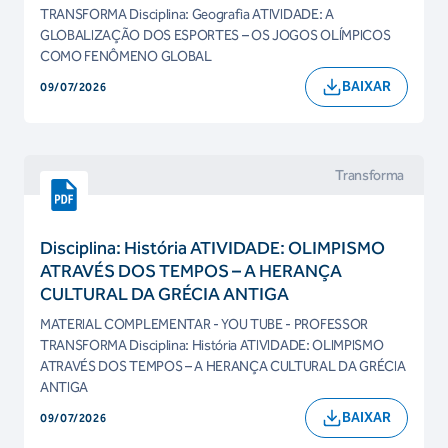
TRANSFORMA Disciplina: Geografia ATIVIDADE: A
GLOBALIZAÇÃO DOS ESPORTES – OS JOGOS OLÍMPICOS
COMO FENÔMENO GLOBAL
BAIXAR
09/07/2026
Transforma
Disciplina: História ATIVIDADE: OLIMPISMO
ATRAVÉS DOS TEMPOS – A HERANÇA
CULTURAL DA GRÉCIA ANTIGA
MATERIAL COMPLEMENTAR - YOU TUBE - PROFESSOR
TRANSFORMA Disciplina: História ATIVIDADE: OLIMPISMO
ATRAVÉS DOS TEMPOS – A HERANÇA CULTURAL DA GRÉCIA
ANTIGA
BAIXAR
09/07/2026