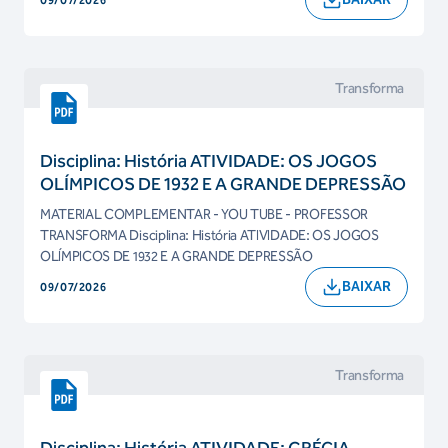
09/07/2026
Transforma
Disciplina: História ATIVIDADE: OS JOGOS
OLÍMPICOS DE 1932 E A GRANDE DEPRESSÃO
MATERIAL COMPLEMENTAR - YOU TUBE - PROFESSOR
TRANSFORMA Disciplina: História ATIVIDADE: OS JOGOS
OLÍMPICOS DE 1932 E A GRANDE DEPRESSÃO
BAIXAR
09/07/2026
Transforma