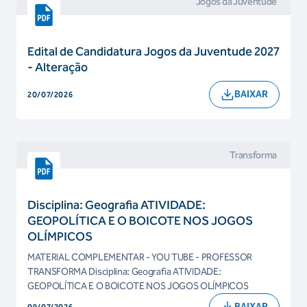
Jogos da Juventude
Edital de Candidatura Jogos da Juventude 2027
- Alteração
BAIXAR
20/07/2026
Transforma
Disciplina: Geografia ATIVIDADE:
GEOPOLÍTICA E O BOICOTE NOS JOGOS
OLÍMPICOS
MATERIAL COMPLEMENTAR - YOU TUBE - PROFESSOR
TRANSFORMA Disciplina: Geografia ATIVIDADE:
GEOPOLÍTICA E O BOICOTE NOS JOGOS OLÍMPICOS
BAIXAR