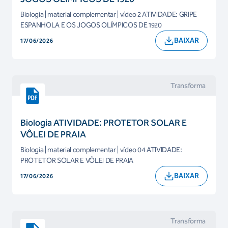
Biologia | material complementar | vídeo 2 ATIVIDADE: GRIPE
ESPANHOLA E OS JOGOS OLÍMPICOS DE 1920
BAIXAR
17/06/2026
Transforma
Biologia ATIVIDADE: PROTETOR SOLAR E
VÔLEI DE PRAIA
Biologia | material complementar | vídeo 04 ATIVIDADE:
PROTETOR SOLAR E VÔLEI DE PRAIA
BAIXAR
17/06/2026
Transforma