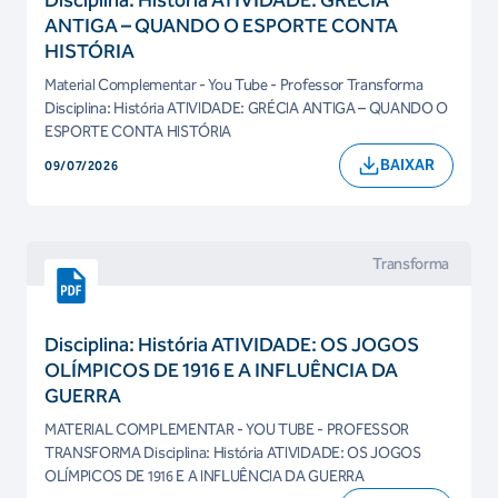
Disciplina: História ATIVIDADE: GRÉCIA
ANTIGA – QUANDO O ESPORTE CONTA
HISTÓRIA
Material Complementar - You Tube - Professor Transforma
Disciplina: História ATIVIDADE: GRÉCIA ANTIGA – QUANDO O
ESPORTE CONTA HISTÓRIA
BAIXAR
09/07/2026
Transforma
Disciplina: História ATIVIDADE: OS JOGOS
OLÍMPICOS DE 1916 E A INFLUÊNCIA DA
GUERRA
MATERIAL COMPLEMENTAR - YOU TUBE - PROFESSOR
TRANSFORMA Disciplina: História ATIVIDADE: OS JOGOS
OLÍMPICOS DE 1916 E A INFLUÊNCIA DA GUERRA