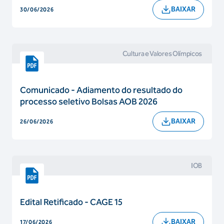
BAIXAR
30/06/2026
Cultura e Valores Olímpicos
Comunicado - Adiamento do resultado do
processo seletivo Bolsas AOB 2026
BAIXAR
26/06/2026
IOB
Edital Retificado - CAGE 15
BAIXAR
17/06/2026