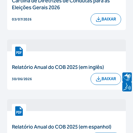
Cartilha de Diretrizes de Condutas para as
Eleições Gerais 2026
BAIXAR
03/07/2026
Relatório Anual do COB 2025 (em inglês)
BAIXAR
30/06/2026
Relatório Anual do COB 2025 (em espanhol)