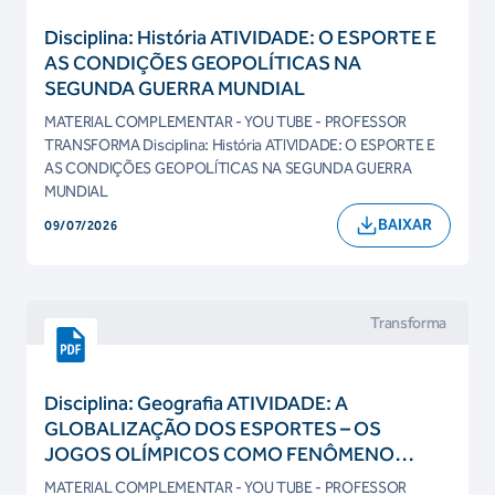
Disciplina: História ATIVIDADE: O ESPORTE E
AS CONDIÇÕES GEOPOLÍTICAS NA
SEGUNDA GUERRA MUNDIAL
MATERIAL COMPLEMENTAR - YOU TUBE - PROFESSOR
TRANSFORMA Disciplina: História ATIVIDADE: O ESPORTE E
AS CONDIÇÕES GEOPOLÍTICAS NA SEGUNDA GUERRA
MUNDIAL
BAIXAR
09/07/2026
Transforma
Disciplina: Geografia ATIVIDADE: A
GLOBALIZAÇÃO DOS ESPORTES – OS
JOGOS OLÍMPICOS COMO FENÔMENO
GLOBAL
MATERIAL COMPLEMENTAR - YOU TUBE - PROFESSOR