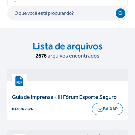
Lista de arquivos
2676
arquivos encontrados
Guia de Imprensa - III Fórum Esporte Seguro
BAIXAR
04/08/2026