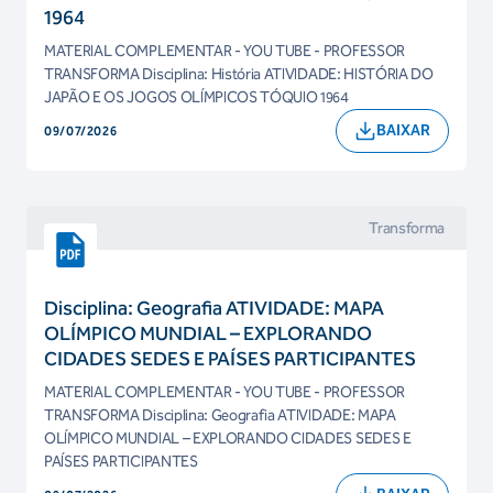
1964
MATERIAL COMPLEMENTAR - YOU TUBE - PROFESSOR
TRANSFORMA Disciplina: História ATIVIDADE: HISTÓRIA DO
JAPÃO E OS JOGOS OLÍMPICOS TÓQUIO 1964
BAIXAR
09/07/2026
Transforma
Disciplina: Geografia ATIVIDADE: MAPA
OLÍMPICO MUNDIAL – EXPLORANDO
CIDADES SEDES E PAÍSES PARTICIPANTES
MATERIAL COMPLEMENTAR - YOU TUBE - PROFESSOR
TRANSFORMA Disciplina: Geografia ATIVIDADE: MAPA
OLÍMPICO MUNDIAL – EXPLORANDO CIDADES SEDES E
PAÍSES PARTICIPANTES