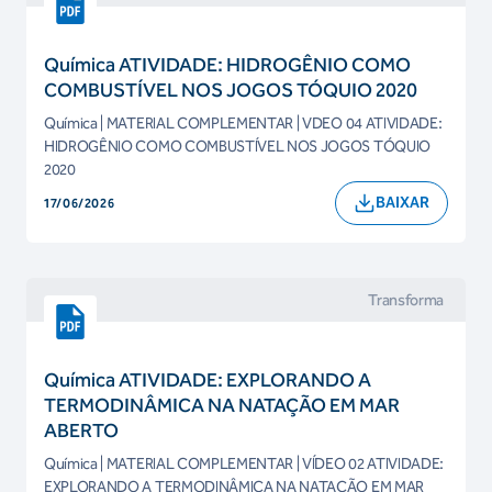
Química ATIVIDADE: HIDROGÊNIO COMO
COMBUSTÍVEL NOS JOGOS TÓQUIO 2020
Química | MATERIAL COMPLEMENTAR | VDEO 04 ATIVIDADE:
HIDROGÊNIO COMO COMBUSTÍVEL NOS JOGOS TÓQUIO
2020
BAIXAR
17/06/2026
Transforma
Química ATIVIDADE: EXPLORANDO A
TERMODINÂMICA NA NATAÇÃO EM MAR
ABERTO
Química | MATERIAL COMPLEMENTAR | VÍDEO 02 ATIVIDADE:
EXPLORANDO A TERMODINÂMICA NA NATAÇÃO EM MAR