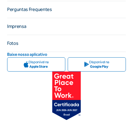
Perguntas Frequentes
Imprensa
Fotos
Baixe nosso aplicativo
Disponível na
Disponível na
Apple Store
Google Play