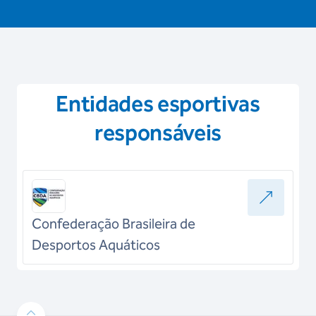
Entidades esportivas
responsáveis
Confederação Brasileira de
Desportos Aquáticos