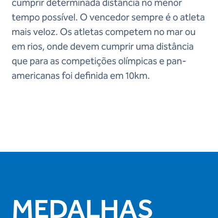
cumprir determinada distância no menor
tempo possível. O vencedor sempre é o atleta
mais veloz. Os atletas competem no mar ou
em rios, onde devem cumprir uma distância
que para as competições olímpicas e pan-
americanas foi definida em 10km.
MEDALHAS