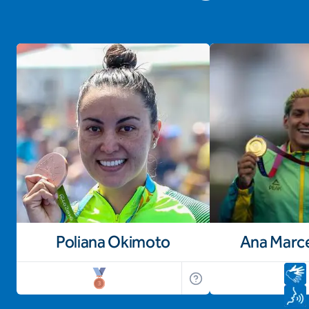
Poliana Okimoto
Ana Marc