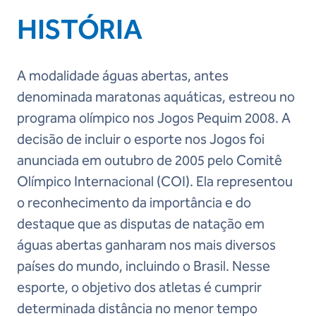
HISTÓRIA
A modalidade águas abertas, antes
denominada maratonas aquáticas, estreou no
programa olímpico nos Jogos Pequim 2008. A
decisão de incluir o esporte nos Jogos foi
anunciada em outubro de 2005 pelo Comitê
Olímpico Internacional (COI). Ela representou
o reconhecimento da importância e do
destaque que as disputas de natação em
águas abertas ganharam nos mais diversos
países do mundo, incluindo o Brasil. Nesse
esporte, o objetivo dos atletas é cumprir
determinada distância no menor tempo