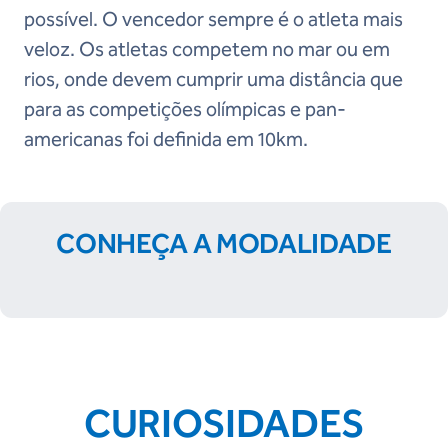
possível. O vencedor sempre é o atleta mais
veloz. Os atletas competem no mar ou em
rios, onde devem cumprir uma distância que
para as competições olímpicas e pan-
americanas foi definida em 10km.
CONHEÇA A MODALIDADE
CURIOSIDADES