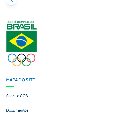
MAPA DO SITE
Sobre o COB
Documentos