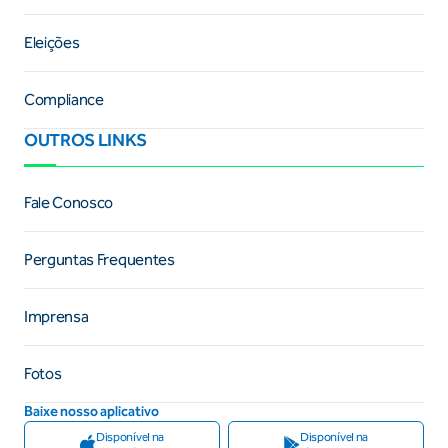
Eleições
Compliance
OUTROS LINKS
Fale Conosco
Perguntas Frequentes
Imprensa
Fotos
Baixe nosso aplicativo
Disponível na
Disponível na