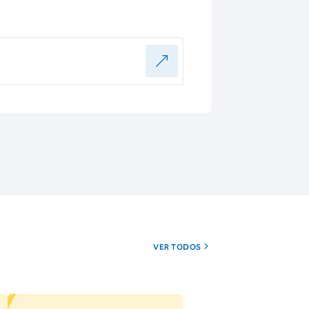
VER TODOS