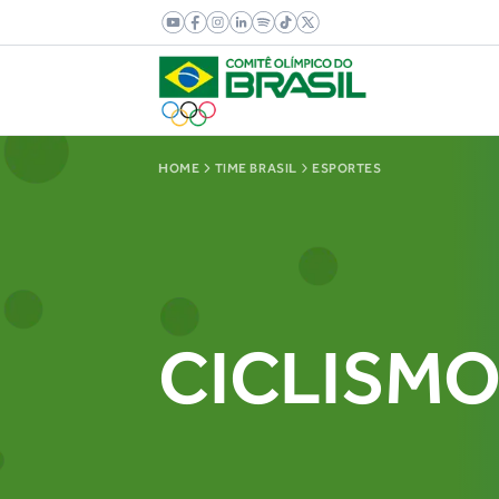
HOME
TIME BRASIL
ESPORTES
CICLISMO