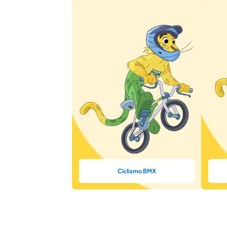
Ciclismo BMX