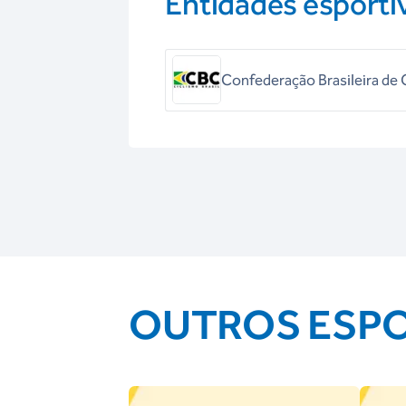
Entidades esporti
Confederação Brasileira de 
OUTROS ESP