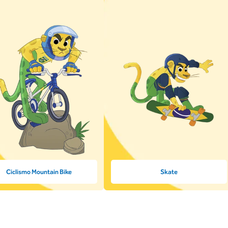
Ciclismo Mountain Bike
Skate