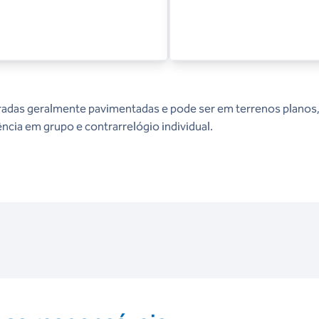
adas geralmente pavimentadas e pode ser em terrenos planos
ência em grupo e contrarrelógio individual.