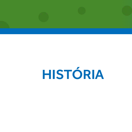
HISTÓRIA