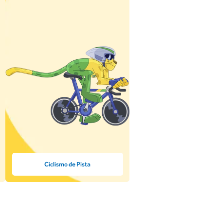
Ciclismo de Pista