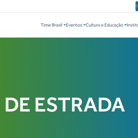
Time Brasil
Eventos
Cultura e Educação
Instit
 DE ESTRADA