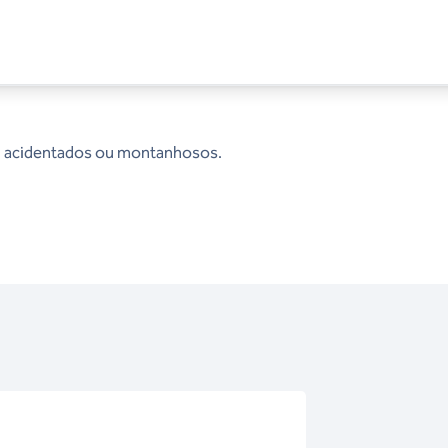
, acidentados ou montanhosos.