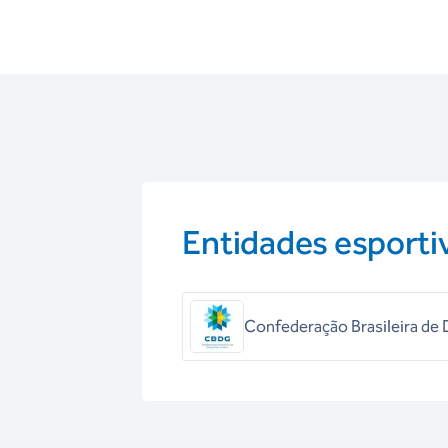
Entidades esporti
Confederação Brasileira de