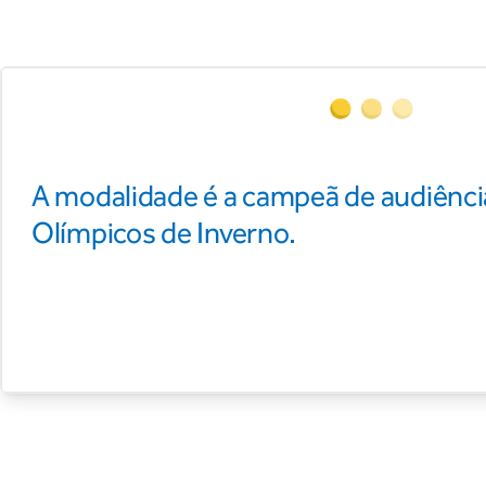
A modalidade é a campeã de audiênci
Olímpicos de Inverno.