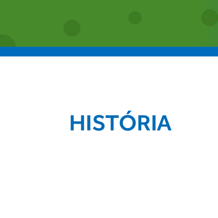
HISTÓRIA