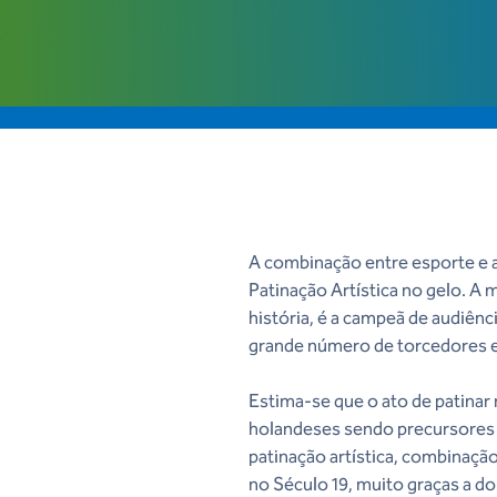
A combinação entre esporte e 
Patinação Artística no gelo. A 
história, é a campeã de audiênc
grande número de torcedores
Estima-se que o ato de patinar 
holandeses sendo precursores 
patinação artística, combinação
no Século 19, muito graças a d