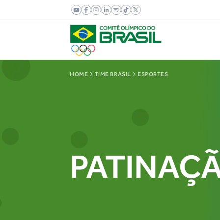
HOME
TIME BRASIL
ESPORTES
PATINAÇÃ