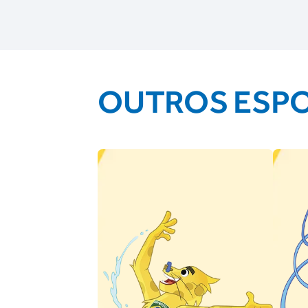
OUTROS ESP