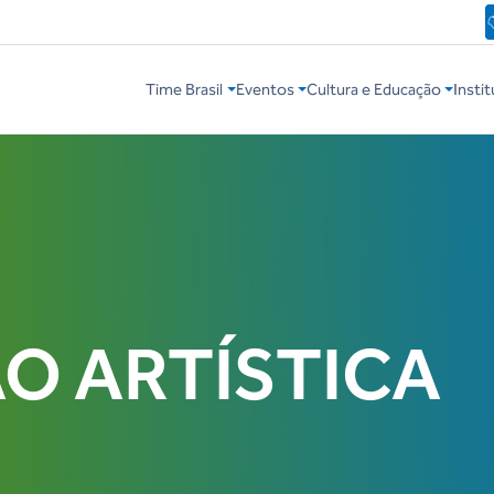
Time Brasil
Eventos
Cultura e Educação
Instit
O ARTÍSTICA