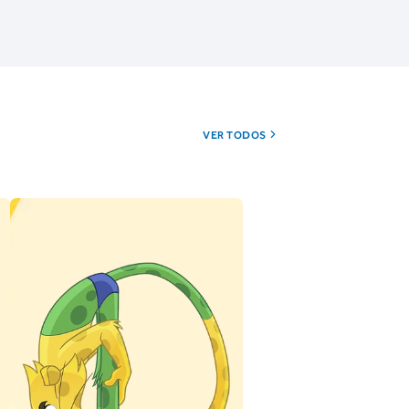
VER TODOS