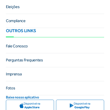
Eleições
Compliance
OUTROS LINKS
Fale Conosco
Perguntas Frequentes
Imprensa
Fotos
Baixe nosso aplicativo
Disponível na
Disponível na
Apple Store
Google Play