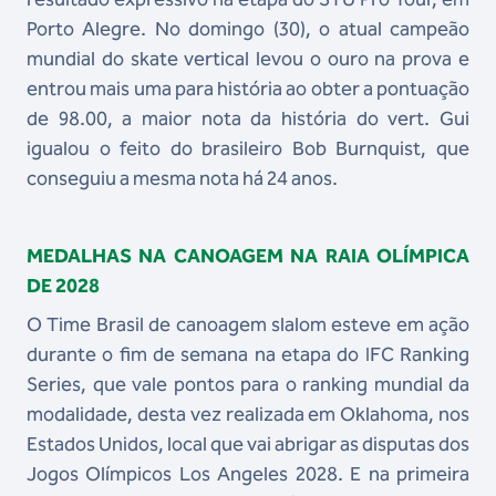
Porto Alegre. No domingo (30), o atual campeão
mundial do skate vertical levou o ouro na prova e
entrou mais uma para história ao obter a pontuação
de 98.00, a maior nota da história do vert. Gui
igualou o feito do brasileiro Bob Burnquist, que
conseguiu a mesma nota há 24 anos.
MEDALHAS NA CANOAGEM NA RAIA OLÍMPICA
DE 2028
O Time Brasil de canoagem slalom esteve em ação
durante o fim de semana na etapa do IFC Ranking
Series, que vale pontos para o ranking mundial da
modalidade, desta vez realizada em Oklahoma, nos
Estados Unidos, local que vai abrigar as disputas dos
Jogos Olímpicos Los Angeles 2028. E na primeira