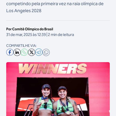
competindo pela primeira vez na raia olímpica de
Los Angeles 2028
Por Comitê Olímpico do Brasil
31 de mar, 2025 às 12:39 | 2 min de leitura
COMPARTILHE VIA: