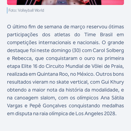
Foto: Volleyball World
O último fim de semana de março reservou ótimas
participações dos atletas do Time Brasil em
competições internacionais e nacionais. O grande
destaque foi neste domingo (30) com Carol Solberg
e Rebecca, que conquistaram o ouro na primeira
etapa Elite 16 do Circuito Mundial de Vôlei de Praia,
realizada em Quintana Roo, no México. Outros bons
resultados vieram no skate vertical, com Gui Khury
obtendo a maior nota da história da modalidade, e
na canoagem slalom, com os olímpicos Ana Sátila
Vargas e Pepê Gonçalves conquistando medalhas
em disputa na raia olímpica de Los Angeles 2028.