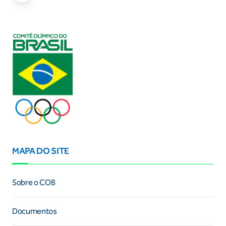
MAPA DO SITE
Sobre o COB
Documentos