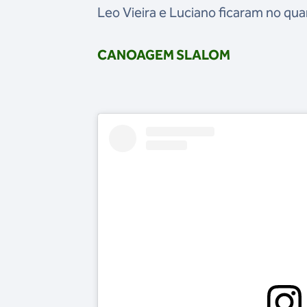
Leo Vieira e Luciano ficaram no quar
CANOAGEM SLALOM