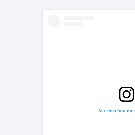
Ver essa foto no 