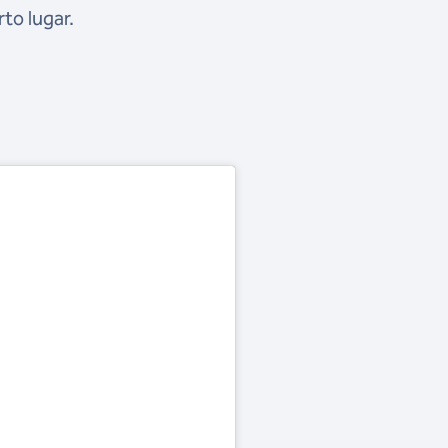
to lugar.