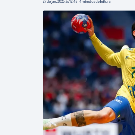
27 de jan, 2025 às 12:48 | 4 minutos de leitura