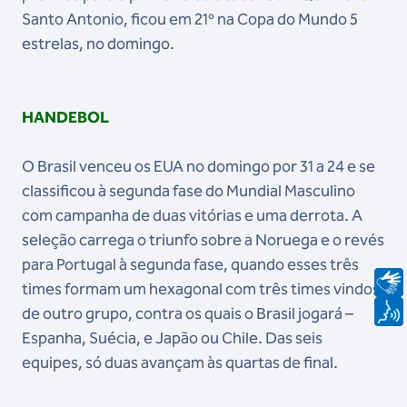
Santo Antonio, ficou em 21º na Copa do Mundo 5
estrelas, no domingo.
HANDEBOL
O Brasil venceu os EUA no domingo por 31 a 24 e se
classificou à segunda fase do Mundial Masculino
com campanha de duas vitórias e uma derrota. A
seleção carrega o triunfo sobre a Noruega e o revés
para Portugal à segunda fase, quando esses três
times formam um hexagonal com três times vindos
de outro grupo, contra os quais o Brasil jogará –
Espanha, Suécia, e Japão ou Chile. Das seis
equipes, só duas avançam às quartas de final.