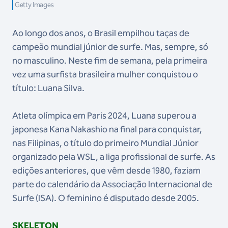
Getty Images
Ao longo dos anos, o Brasil empilhou taças de
campeão mundial júnior de surfe. Mas, sempre, só
no masculino. Neste fim de semana, pela primeira
vez uma surfista brasileira mulher conquistou o
título: Luana Silva.
Atleta olímpica em Paris 2024, Luana superou a
japonesa Kana Nakashio na final para conquistar,
nas Filipinas, o título do primeiro Mundial Júnior
organizado pela WSL, a liga profissional de surfe. As
edições anteriores, que vêm desde 1980, faziam
parte do calendário da Associação Internacional de
Surfe (ISA). O feminino é disputado desde 2005.
SKELETON