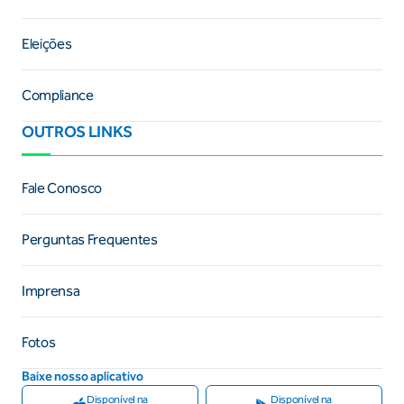
Eleições
Compliance
OUTROS LINKS
Fale Conosco
Perguntas Frequentes
Imprensa
Fotos
Baixe nosso aplicativo
Disponível na
Disponível na