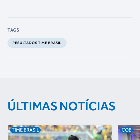
TAGS
RESULTADOS TIME BRASIL
ÚLTIMAS NOTÍCIAS
TIME BRASIL
COB