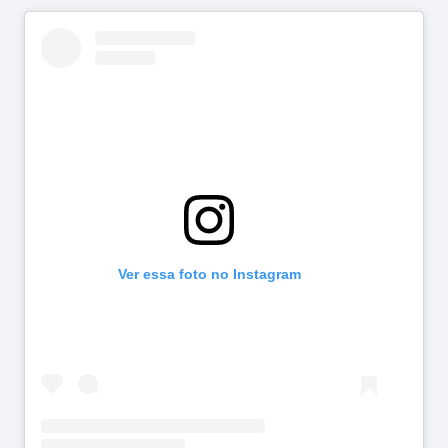
Ver essa foto no Instagram