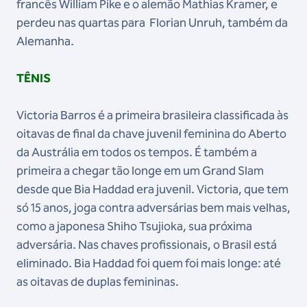
francês William Pike e o alemão Mathias Kramer, e
perdeu nas quartas para Florian Unruh, também da
Alemanha.
TÊNIS
Victoria Barros é a primeira brasileira classificada às
oitavas de final da chave juvenil feminina do Aberto
da Austrália em todos os tempos. É também a
primeira a chegar tão longe em um Grand Slam
desde que Bia Haddad era juvenil. Victoria, que tem
só 15 anos, joga contra adversárias bem mais velhas,
como a japonesa Shiho Tsujioka, sua próxima
adversária. Nas chaves profissionais, o Brasil está
eliminado. Bia Haddad foi quem foi mais longe: até
as oitavas de duplas femininas.