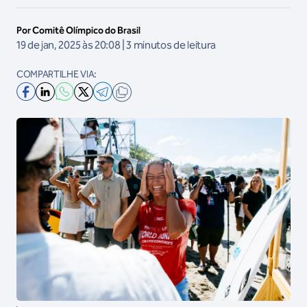
Por Comitê Olímpico do Brasil
19 de jan, 2025 às 20:08 | 3 minutos de leitura
COMPARTILHE VIA: