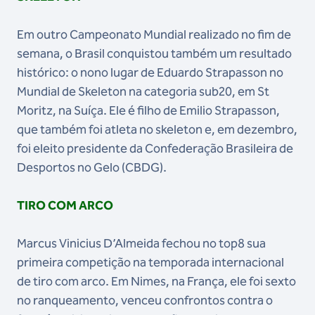
Em outro Campeonato Mundial realizado no fim de
semana, o Brasil conquistou também um resultado
histórico: o nono lugar de Eduardo Strapasson no
Mundial de Skeleton na categoria sub20, em St
Moritz, na Suíça. Ele é filho de Emilio Strapasson,
que também foi atleta no skeleton e, em dezembro,
foi eleito presidente da Confederação Brasileira de
Desportos no Gelo (CBDG).
TIRO COM ARCO
Marcus Vinicius D’Almeida fechou no top8 sua
primeira competição na temporada internacional
de tiro com arco. Em Nimes, na França, ele foi sexto
no ranqueamento, venceu confrontos contra o