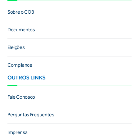
Sobre o COB
Documentos
Eleições
Compliance
OUTROS LINKS
Fale Conosco
Perguntas Frequentes
Imprensa