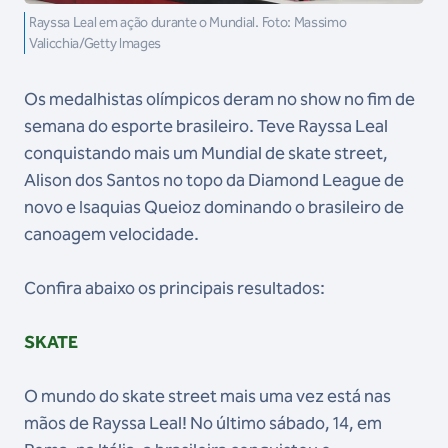
Rayssa Leal em ação durante o Mundial. Foto: Massimo
Valicchia/Getty Images
Os medalhistas olímpicos deram no show no fim de
semana do esporte brasileiro. Teve Rayssa Leal
conquistando mais um Mundial de skate street,
Alison dos Santos no topo da Diamond League de
novo e Isaquias Queioz dominando o brasileiro de
canoagem velocidade.
Confira abaixo os principais resultados:
SKATE
O mundo do skate street mais uma vez está nas
mãos de Rayssa Leal! No último sábado, 14, em