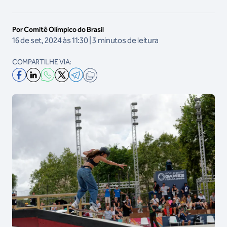
Por Comitê Olímpico do Brasil
16 de set, 2024 às 11:30 | 3 minutos de leitura
COMPARTILHE VIA: