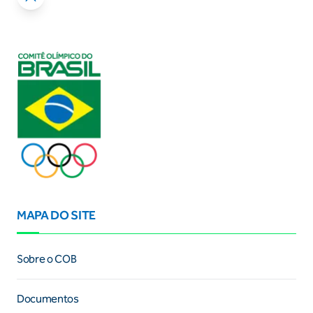
MAPA DO SITE
Sobre o COB
Documentos