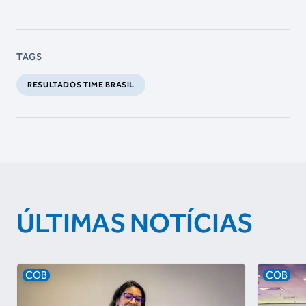
TAGS
RESULTADOS TIME BRASIL
ÚLTIMAS NOTÍCIAS
COB
COB