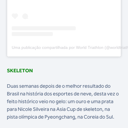
Uma publicação compartilhada por World Triathlon (@worldtriat
SKELETON
Duas semanas depois de o melhor resultado do
Brasil na história dos esportes de neve, desta vez o
feito histórico veio no gelo: um ouro e uma prata
para Nicole Silveira na Asia Cup de skeleton, na
pista olímpica de Pyeongchang, na Coreia do Sul.