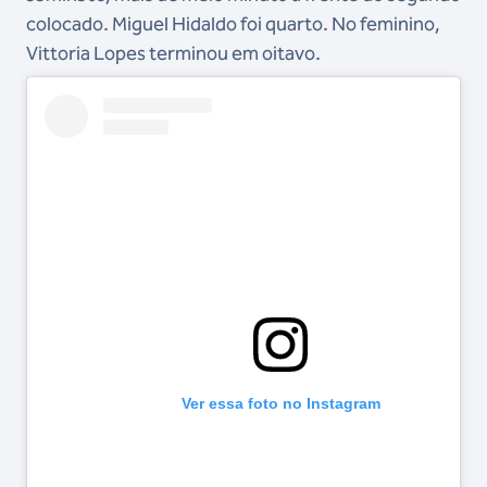
colocado. Miguel Hidaldo foi quarto. No feminino,
Vittoria Lopes terminou em oitavo.
Ver essa foto no Instagram