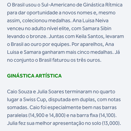
O Brasil usou o Sul-Americano de Ginástica Rítmica
para dar oportunidade a novos nomes e, mesmo
assim, colecionou medalhas. Ana Luisa Neiva
venceu no adulto nível elite, com Samara Sibin
levando o bronze. Juntas com Keila Santos, levaram
o Brasil ao ouro por equipes. Por aparelhos, Ana
Luisa e Samara ganharam mais cinco medalhas. Já
no conjunto o Brasil faturou os três ouros.
GINÁSTICA ARTÍSTICA
Caio Souza e Julia Soares terminaram no quarto
lugar a Swiss Cup, disputada em duplas, com notas
somadas. Caio foi especialmente bem nas barras
paralelas (14,900 e 14,800) e na barra fixa (14,100).
Julia fez sua melhor apresentação no solo (13,000).