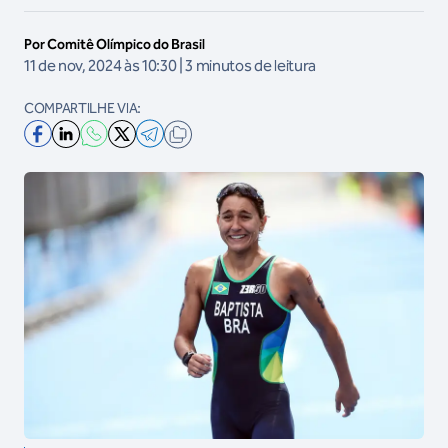
Por Comitê Olímpico do Brasil
11 de nov, 2024 às 10:30 | 3 minutos de leitura
COMPARTILHE VIA: