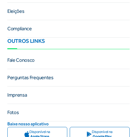
Eleições
Compliance
OUTROS LINKS
Fale Conosco
Perguntas Frequentes
Imprensa
Fotos
Baixe nosso aplicativo
Disponível na
Disponível na
Apple Store
Google Play