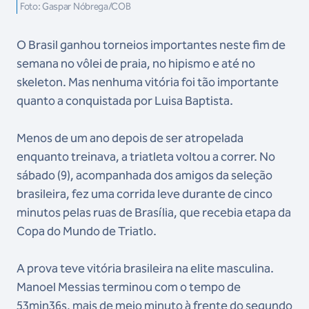
Foto: Gaspar Nóbrega/COB
O Brasil ganhou torneios importantes neste fim de
semana no vôlei de praia, no hipismo e até no
skeleton. Mas nenhuma vitória foi tão importante
quanto a conquistada por Luisa Baptista.
Menos de um ano depois de ser atropelada
enquanto treinava, a triatleta voltou a correr. No
sábado (9), acompanhada dos amigos da seleção
brasileira, fez uma corrida leve durante de cinco
minutos pelas ruas de Brasília, que recebia etapa da
Copa do Mundo de Triatlo.
A prova teve vitória brasileira na elite masculina.
Manoel Messias terminou com o tempo de
53min36s, mais de meio minuto à frente do segundo