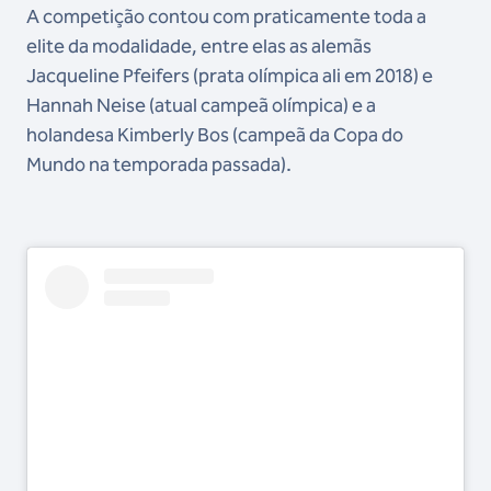
A competição contou com praticamente toda a
elite da modalidade, entre elas as alemãs
Jacqueline Pfeifers (prata olímpica ali em 2018) e
Hannah Neise (atual campeã olímpica) e a
holandesa Kimberly Bos (campeã da Copa do
Mundo na temporada passada).