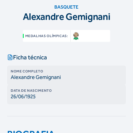
BASQUETE
Alexandre Gemignani
MEDALHAS OLÍMPICAS:
Ficha técnica
NOME COMPLETO
Alexandre Gemignani
DATA DE NASCIMENTO
26/06/1925