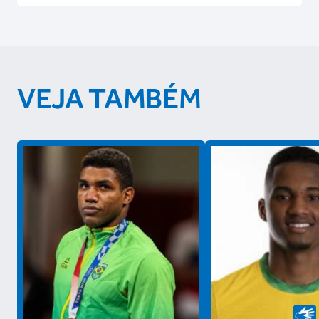
VEJA TAMBÉM