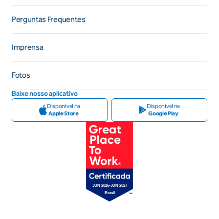
Perguntas Frequentes
Imprensa
Fotos
Baixe nosso aplicativo
Disponível na
Disponível na
Apple Store
Google Play