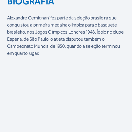
BIOGRAFIA
Alexandre Gemignani fez parte da seleção brasileira que
conquistou a primeira medalha olímpica para o basquete
brasileiro, nos Jogos Olímpicos Londres 1948. Ídolo no clube
Espéria, de São Paulo, o atleta disputou também o
Campeonato Mundial de 1950, quando a seleção terminou
em quarto lugar.