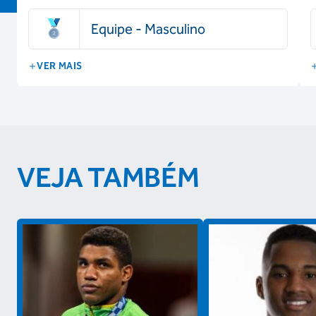
Equipe - Masculino
VER MAIS
VEJA TAMBÉM