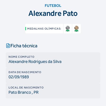
FUTEBOL
Alexandre Pato
MEDALHAS OLÍMPICAS:
Ficha técnica
NOME COMPLETO
Alexandre Rodrigues da Silva
DATA DE NASCIMENTO
02/09/1989
LOCAL DE NASCIMENTO
Pato Branco
, PR