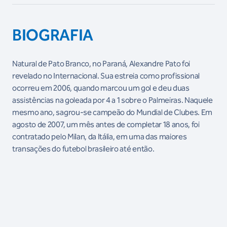
BIOGRAFIA
Natural de Pato Branco, no Paraná, Alexandre Pato foi
revelado no Internacional. Sua estreia como profissional
ocorreu em 2006, quando marcou um gol e deu duas
assistências na goleada por 4 a 1 sobre o Palmeiras. Naquele
mesmo ano, sagrou-se campeão do Mundial de Clubes. Em
agosto de 2007, um mês antes de completar 18 anos, foi
contratado pelo Milan, da Itália, em uma das maiores
transações do futebol brasileiro até então.