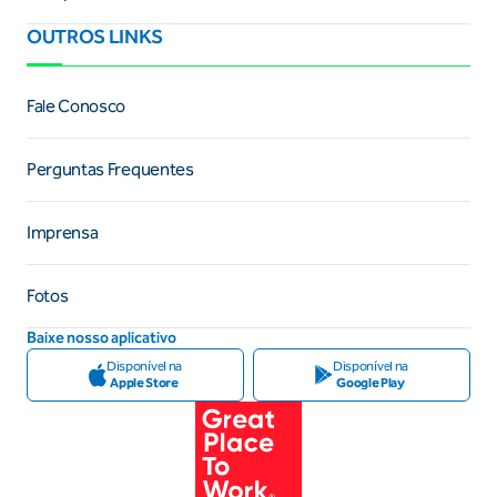
OUTROS LINKS
Fale Conosco
Perguntas Frequentes
Imprensa
Fotos
Baixe nosso aplicativo
Disponível na
Disponível na
Apple Store
Google Play