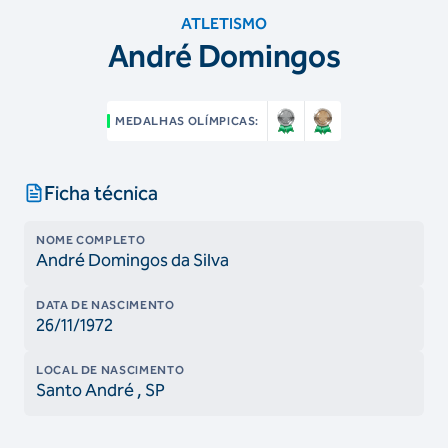
ATLETISMO
André Domingos
MEDALHAS OLÍMPICAS:
Ficha técnica
NOME COMPLETO
André Domingos da Silva
DATA DE NASCIMENTO
26/11/1972
LOCAL DE NASCIMENTO
Santo André
, SP