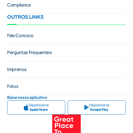
Compliance
OUTROS LINKS
Fale Conosco
Perguntas Frequentes
Imprensa
Fotos
Baixe nosso aplicativo
Disponível na
Disponível na
Apple Store
Google Play