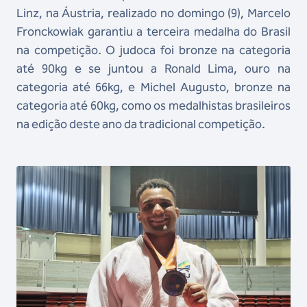
Linz, na Áustria, realizado no domingo (9), Marcelo
Fronckowiak garantiu a terceira medalha do Brasil
na competição. O judoca foi bronze na categoria
até 90kg e se juntou a Ronald Lima, ouro na
categoria até 66kg, e Michel Augusto, bronze na
categoria até 60kg, como os medalhistas brasileiros
na edição deste ano da tradicional competição.