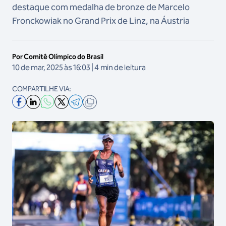
destaque com medalha de bronze de Marcelo
Fronckowiak no Grand Prix de Linz, na Áustria
Por Comitê Olímpico do Brasil
10 de mar, 2025 às 16:03 | 4 min de leitura
COMPARTILHE VIA: