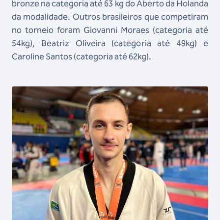
bronze na categoria até 63 kg do Aberto da Holanda
da modalidade. Outros brasileiros que competiram
no torneio foram Giovanni Moraes (categoria até
54kg), Beatriz Oliveira (categoria até 49kg) e
Caroline Santos (categoria até 62kg).