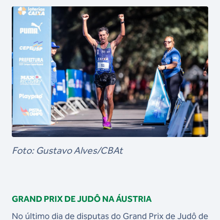
Foto: Gustavo Alves/CBAt
GRAND PRIX DE JUDÔ NA ÁUSTRIA
No último dia de disputas do Grand Prix de Judô de