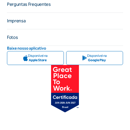
Perguntas Frequentes
Imprensa
Fotos
Baixe nosso aplicativo
Disponível na
Disponível na
Apple Store
Google Play