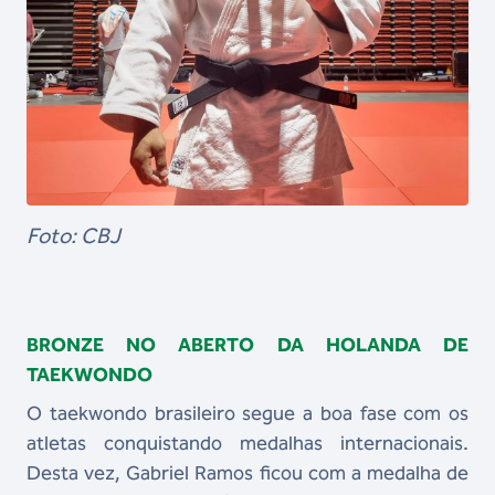
Foto: CBJ
BRONZE NO ABERTO DA HOLANDA DE
TAEKWONDO
O taekwondo brasileiro segue a boa fase com os
atletas conquistando medalhas internacionais.
Desta vez, Gabriel Ramos ficou com a medalha de