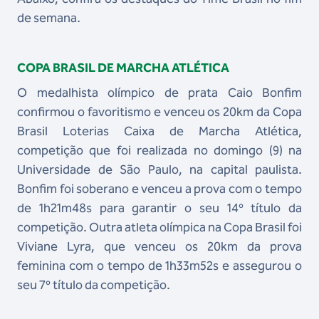
de semana.
COPA BRASIL DE MARCHA ATLÉTICA
O medalhista olímpico de prata Caio Bonfim
confirmou o favoritismo e venceu os 20km da Copa
Brasil Loterias Caixa de Marcha Atlética,
competição que foi realizada no domingo (9) na
Universidade de São Paulo, na capital paulista.
Bonfim foi soberano e venceu a prova com o tempo
de 1h21m48s para garantir o seu 14º título da
competição. Outra atleta olímpica na Copa Brasil foi
Viviane Lyra, que venceu os 20km da prova
feminina com o tempo de 1h33m52s e assegurou o
seu 7º título da competição.