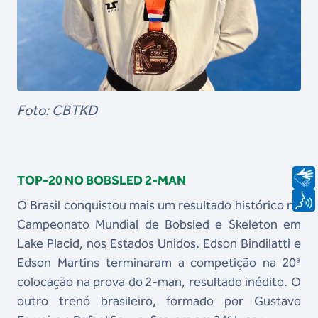
Foto: CBTKD
TOP-20 NO BOBSLED 2-MAN
O Brasil conquistou mais um resultado histórico no
Campeonato Mundial de Bobsled e Skeleton em
Lake Placid, nos Estados Unidos. Edson Bindilatti e
Edson Martins terminaram a competição na 20ª
colocação na prova do 2-man, resultado inédito. O
outro trenó brasileiro, formado por Gustavo