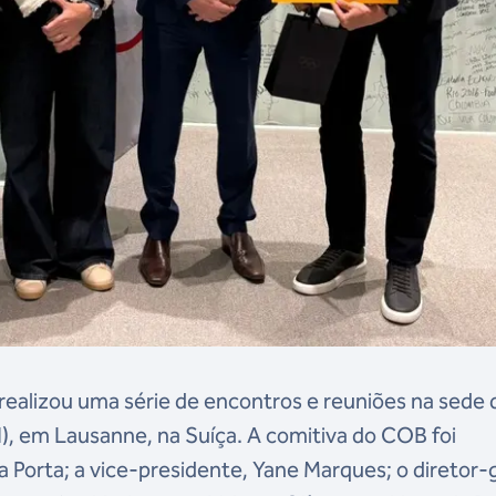
realizou uma série de encontros e reuniões na sede 
), em Lausanne, na Suíça. A comitiva do COB foi
Porta; a vice-presidente, Yane Marques; o diretor-g