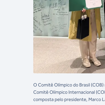
O Comitê Olímpico do Brasil (COB) 
Comitê Olímpico Internacional (COI
composta pelo presidente, Marco La 